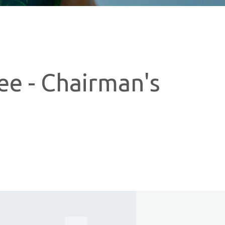
もっと見る
もっと見る
e - Chairman's