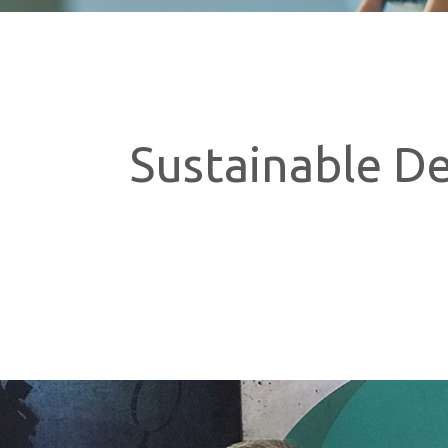
技術情報
Blog
Sustainable D