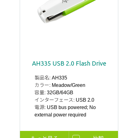
AH335 USB 2.0 Flash Drive
製品名:
AH335
カラー:
Meadow/Green
容量:
32GB/64GB
インターフェース:
USB 2.0
電源:
USB bus powered; No
external power required