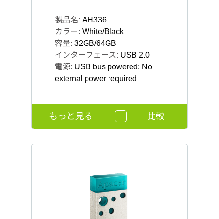
製品名:
AH336
カラー:
White/Black
容量:
32GB/64GB
インターフェース:
USB 2.0
電源:
USB bus powered; No
external power required
もっと見る
比較