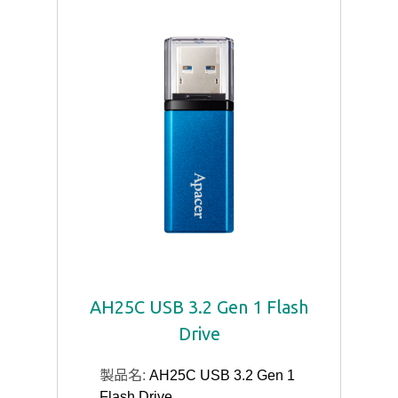
AH25C USB 3.2 Gen 1 Flash
Drive
製品名:
AH25C USB 3.2 Gen 1
Flash Drive