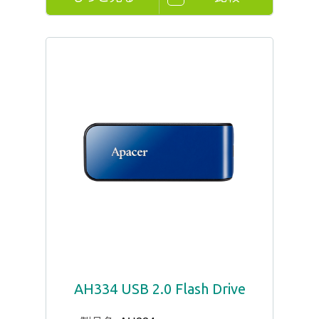
AH334 USB 2.0 Flash Drive