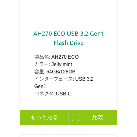
AH270 ECO USB 3.2 Gen1
Flash Drive
製品名:
AH270 ECO
カラー:
Jelly mint
容量:
64GB/128GB
インターフェース:
USB 3.2
Gen1
コネクタ:
USB-C
もっと見る
比較