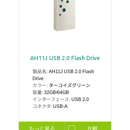
AH11J USB 2.0 Flash Drive
製品名:
AH11J USB 2.0 Flash
Drive
カラー:
ターコイズグリーン
容量:
32GB/64GB
インターフェース:
USB 2.0
コネクタ:
USB-A
もっと見る
比較