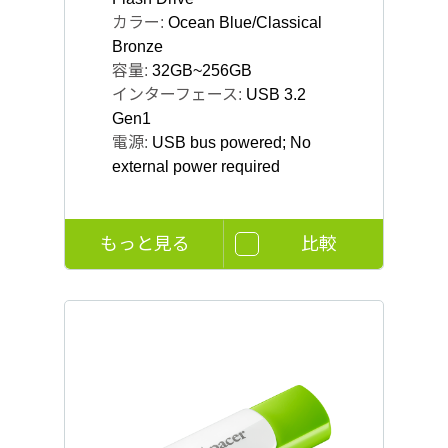
カラー:
Ocean Blue/Classical
Bronze
容量:
32GB~256GB
インターフェース:
USB 3.2
Gen1
電源:
USB bus powered; No
external power required
もっと見る
比較