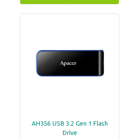
AH356 USB 3.2 Gen 1 Flash
Drive