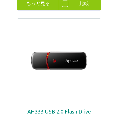
もっと見る
比較
AH333 USB 2.0 Flash Drive