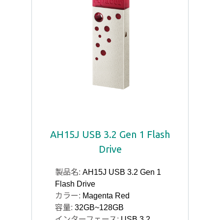
AH15J USB 3.2 Gen 1 Flash
Drive
製品名:
AH15J USB 3.2 Gen 1
Flash Drive
カラー:
Magenta Red
容量:
32GB~128GB
インターフェース:
USB 3.2