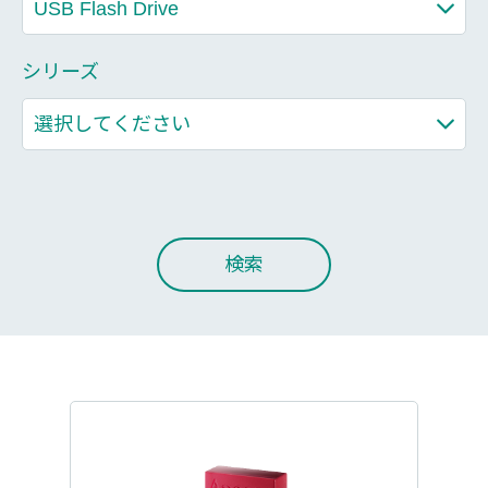
シリーズ
検索