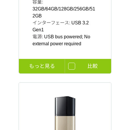
容量:
32GB/64GB/128GB/256GB/51
2GB
インターフェース:
USB 3.2
Gen1
電源:
USB bus powered; No
external power required
もっと見る
比較