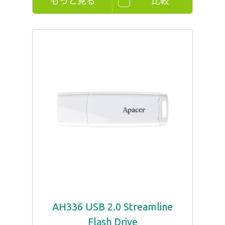
もっと見る
比較
AH336 USB 2.0 Streamline
Flash Drive