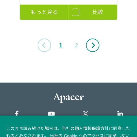
もっと見る
比較
1
2
このまま読み続けた場合は、当社の個人情報保護方針に同意した
サイトマップ
ものとみなされます。 当社の Cookie へのアクセスに同意しない