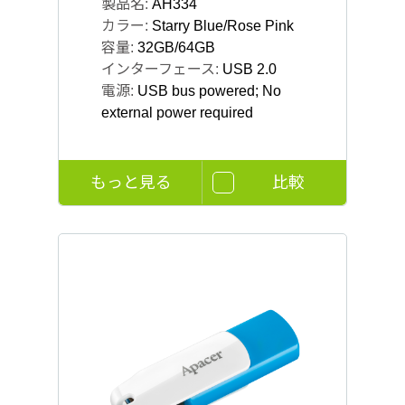
製品名:
AH334
カラー:
Starry Blue/Rose Pink
容量:
32GB/64GB
インターフェース:
USB 2.0
電源:
USB bus powered; No
external power required
もっと見る
比較