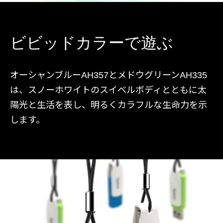
ビビッドカラーで遊ぶ
オーシャンブルーAH357とメドウグリーンAH335
は、スノーホワイトのスイベルボディとともに太
陽光と生活を表し、明るくカラフルな生命力を示
します。