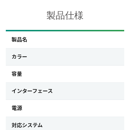
製品仕様
製品名
カラー
容量
インターフェース
電源
対応システム