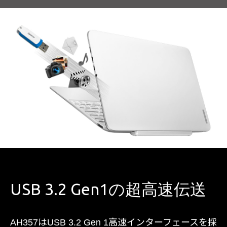
USB 3.2 Gen1の超高速伝送
AH357はUSB 3.2 Gen 1高速インターフェースを採