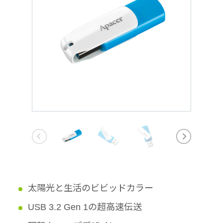
太陽光と生活のビビッドカラー
USB 3.2 Gen 1の超高速伝送