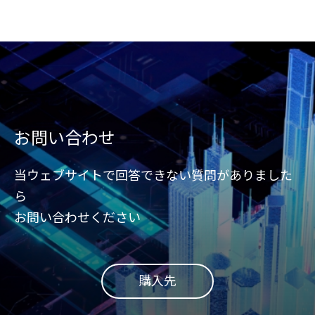
お問い合わせ
当ウェブサイトで回答できない質問がありました
ら
お問い合わせください
購入先