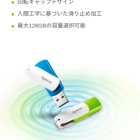
回転キャップデザイン
人間工学に基づいた滑り止め加工
最大128GBの容量選択可能