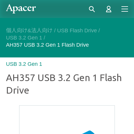
個人向け&法人向け
/
USB Flash Drive
/
USB 3.2 Gen 1
/
AH357 USB 3.2 Gen 1 Flash Drive
USB 3.2 Gen 1
AH357 USB 3.2 Gen 1 Flash
Drive