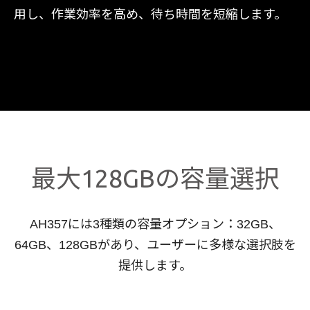
用し、作業効率を高め、待ち時間を短縮します。
最大128GBの容量選択
AH357には3種類の容量オプション：32GB、
64GB、128GBがあり、ユーザーに多様な選択肢を
提供します。