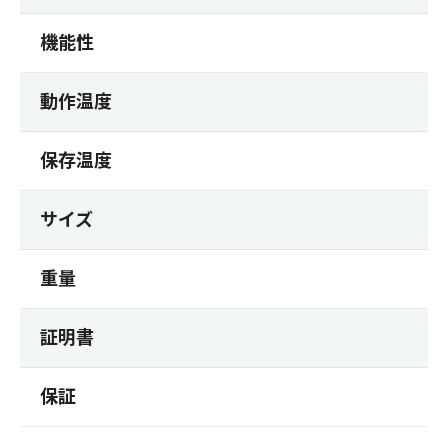
機能性
動作温度
保存温度
サイズ
重量
証明書
保証