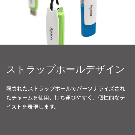
ストラップホールデザイン
隠されたストラップホールでパーソナライズされ
たチャームを使用、持ち運びやすく、個性的なテ
イストを表現します。