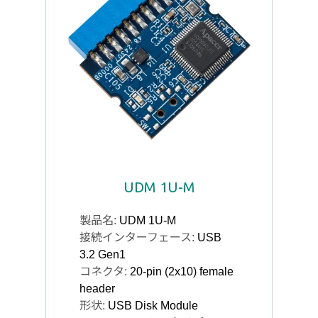
UDM 1U-M
製品名:
UDM 1U-M
接続インターフェース:
USB
3.2 Gen1
コネクタ:
20-pin (2x10) female
header
形状:
USB Disk Module