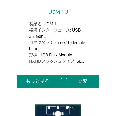
UDM 1U
製品名:
UDM 1U
接続インターフェース:
USB
3.2 Gen1
コネクタ:
20-pin (2x10) female
header
形状:
USB Disk Module
NANDフラッシュタイプ:
SLC
もっと見る
比較