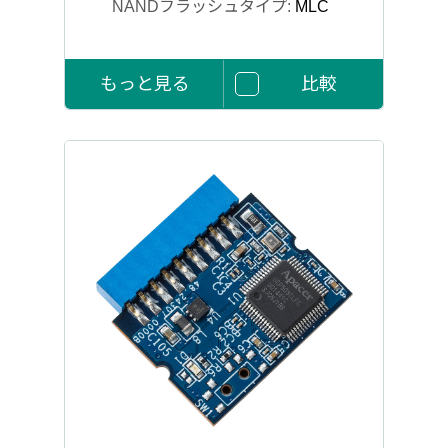
NANDフラッシュタイプ:
MLC
もっと見る
比較