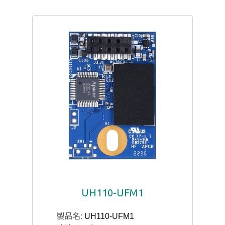
UH110-UFM1
製品名:
UH110-UFM1