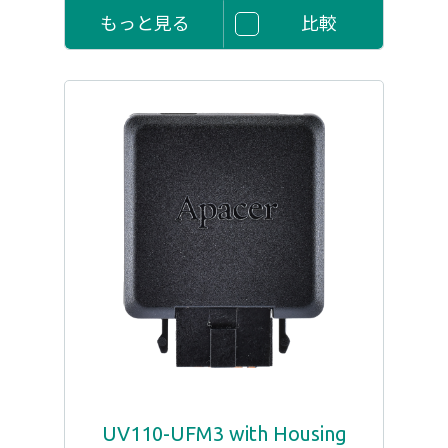
もっと見る
比較
UV110-UFM3 with Housing