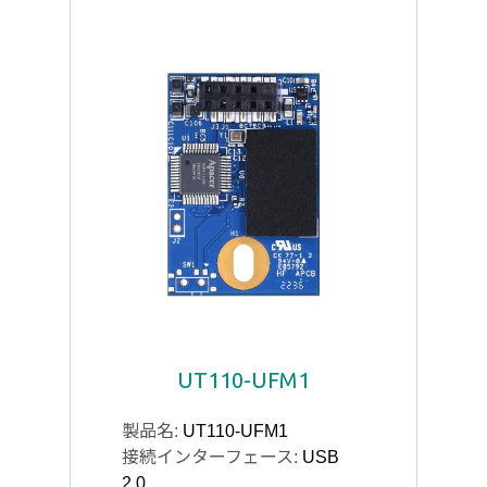
UT110-UFM1
製品名:
UT110-UFM1
接続インターフェース:
USB
2.0