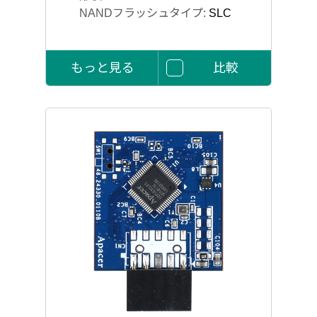
NANDフラッシュタイプ:
SLC
もっと見る
比較