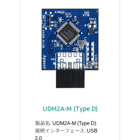
UDM2A-M (Type D)
製品名:
UDM2A-M (Type D)
接続インターフェース:
USB
2.0