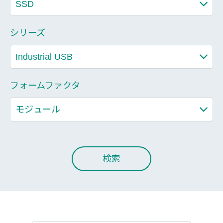
シリーズ
フォームファクタ
検索