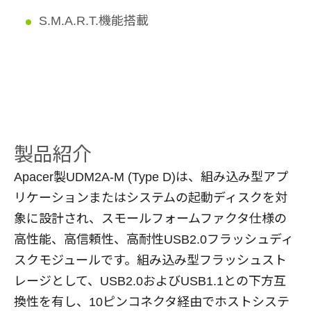
S.M.A.R.T.機能搭載
製品紹介
Apacer製UDM2A-M (Type D)は、組み込み型アプ
リケーションまたはシステムの起動ディスクを対
象に設計され、スモールフォームファクタ仕様の
高性能、高信頼性、高耐性USB2.0フラッシュディ
スクモジュールです。組み込み型フラッシュスト
レージとして、USB2.0およびUSB1.1との下方互
換性を有し、10ピンコネクタ経由でホストシステ