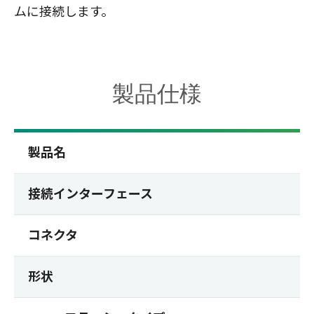
ムに接続します。
製品仕様
製品名
接続インターフェース
コネクタ
形状