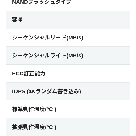
NANDフラッシュタイプ
容量
シーケンシャルリード(MB/s)
シーケンシャルライト(MB/s)
ECC訂正能力
IOPS (4Kランダム書き込み)
標準動作温度(°C )
拡張動作温度(°C )