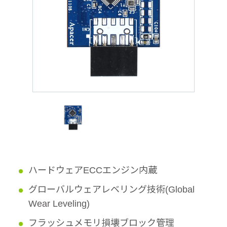
ハードウェアECCエンジン内蔵
グローバルウェアレベリング技術(Global
Wear Leveling)
フラッシュメモリ損壊ブロック管理