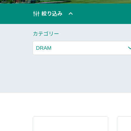
技術情報
絞り込み
Blog
カテゴリー