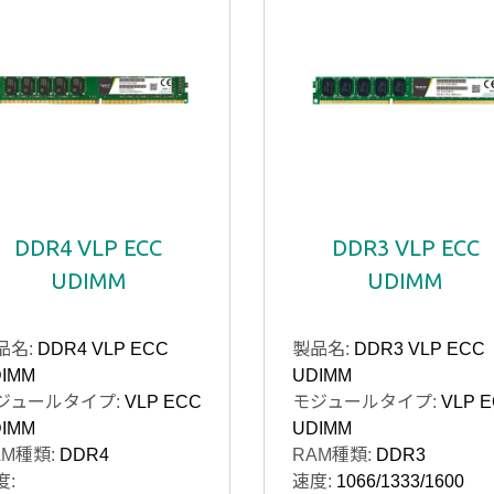
DDR4 VLP ECC
DDR3 VLP ECC
UDIMM
UDIMM
品名:
DDR4 VLP ECC
製品名:
DDR3 VLP ECC
IMM
UDIMM
ジュールタイプ:
VLP ECC
モジュールタイプ:
VLP 
IMM
UDIMM
AM種類:
DDR4
RAM種類:
DDR3
度:
速度:
1066/1333/1600