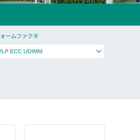
もっと見る
もっと見る
ォームファクタ