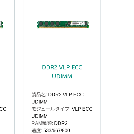
DDR2 VLP ECC
UDIMM
製品名:
DDR2 VLP ECC
UDIMM
ECC
モジュールタイプ:
VLP ECC
UDIMM
RAM種類:
DDR2
速度:
533/667/800