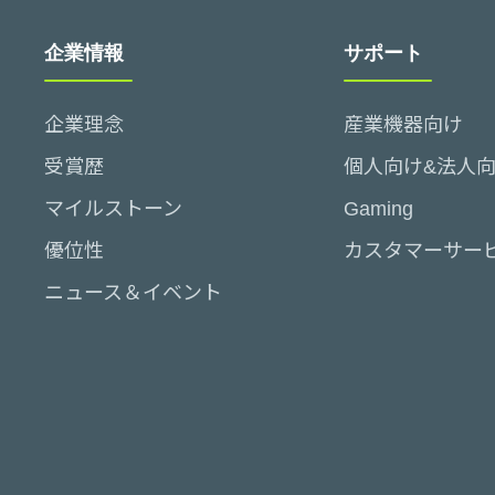
企業情報
サポート
企業理念
産業機器向け
受賞歴
個人向け&法人
マイルストーン
Gaming
優位性
カスタマーサー
ニュース＆イベント