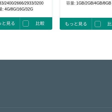
33/2400/2666/2933/3200
容量:
1GB/2GB/4GB/8GB
量:
4G/8G/16G/32G
っと見る
比較
もっと見る
比