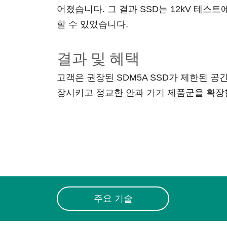
어졌습니다. 그 결과 SSD는 12kV 테
할 수 있었습니다.
결과 및 혜택
고객은 권장된 SDM5A SSD가 제한된 
장시키고 정교한 안과 기기 제품군을 확장
주요 기술