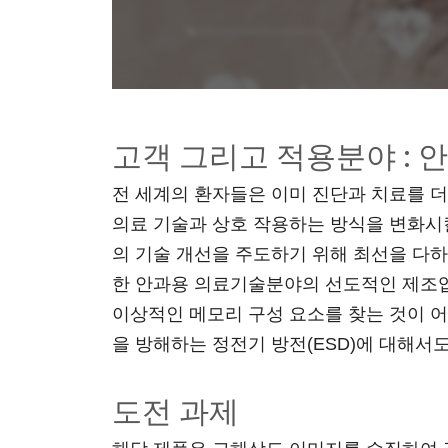
고객 그리고 적용분야 :
전 세계의 환자들은 이미 진단과 치료를 더
의료 기술과 상호 작용하는 방식을 변화시킬
의 기술 개선을 주도하기 위해 최선을 다하
한 안과용 의료기술분야의 선도적인 제조업체
이상적인 메모리 구성 요소를 찾는 것이 어
을 방해하는 정전기 방전(ESD)에 대해서
도전 과제