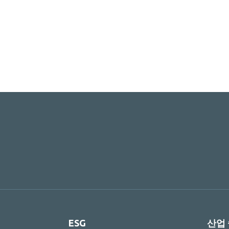
ESG
산업