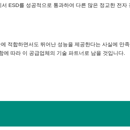
스트에서 ESD를 성공적으로 통과하여 다른 많은 정교한 전
공간에 적합하면서도 뛰어난 성능을 제공한다는 사실에 만족했
함에 따라 이 공급업체의 기술 파트너로 남을 것입니다.