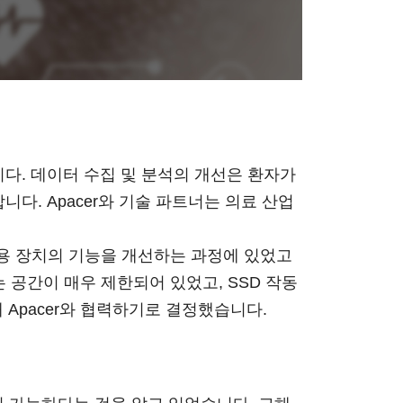
다. 데이터 수집 및 분석의 개선은 환자가
다. Apacer와 기술 파트너는 의료 산업
사용 장치의 기능을 개선하는 과정에 있었고
 공간이 매우 제한되어 있었고, SSD 작동
Apacer와 협력하기로 결정했습니다.