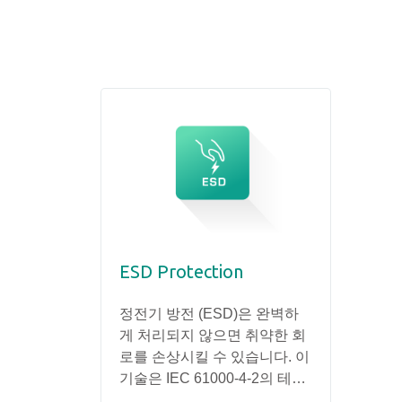
ESD Protection
정전기 방전 (ESD)은 완벽하
게 처리되지 않으면 취약한 회
로를 손상시킬 수 있습니다. 이
기술은 IEC 61000-4-2의 테스
트 조건 (공기 방전 ± 15KV 및