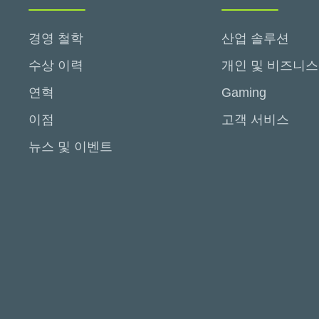
경영 철학
산업 솔루션
수상 이력
개인 및 비즈니스
연혁
Gaming
이점
고객 서비스
뉴스 및 이벤트