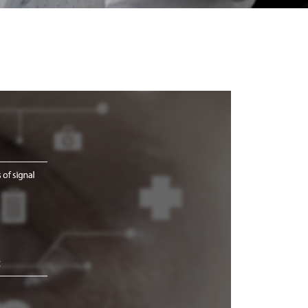
더 알아보기