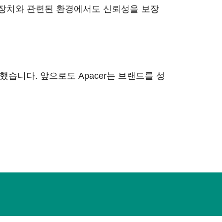
자 장치와 관련된 환경에서도 신뢰성을 보장
습니다. 앞으로도 Apacer는 브랜드를 성