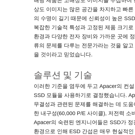
해당 제품은 고해상도 이미지를 수집하여 
상도 이미지는 많은 공간을 차지하고 빠른 
의 수명이 길기 때문에 신뢰성이 높은 SS
복잡한 기술적 특성과 고정된 제품 크기로 
환경과 다양한 전자 장비와 가까운 곳에 정
류의 문제를 다루는 전문가라는 것을 알고 있었고
을 것이라고 믿었습니다.
솔루션 및 기술
이러한 기준을 염두에 두고 Apacer의 컨
SSD 모듈을 사용하기로 결정했습니다. Apa
무결성과 관련된 문제를 해결하는 데 도움이
한 내구성(60,000 P/E 사이클), 저전
Apacer의 숙련된 엔지니어들은 SSD가
환경으로 인해 ESD 간섭은 매우 현실적인