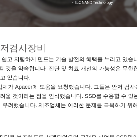
 안저검사장비
 쉽고 저렴하게 만드는 기술 발전의 혜택을 누리고 있습니
 것을 약속합니다. 진단 및 치료 개선의 가능성은 무한합니
고 있습니다.
가 Apacer에 도움을 요청했습니다. 그들은 안저 검
려울 것이라는 점을 인식했습니다. SSD를 수용할 수 있는
도 우려했습니다. 제조업체는 이러한 문제를 극복하기 위해 