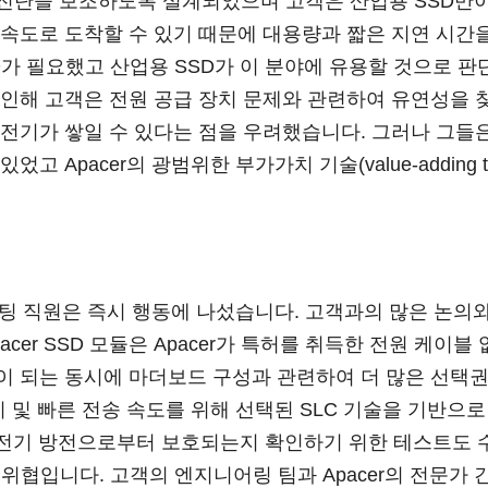
진단을 보조하도록 설계되었으며 고객은 산업용 SSD만이
속도로 도착할 수 있기 때문에 대용량과 짧은 지연 시간을
D가 필요했고 산업용 SSD가 이 분야에 유용할 것으로 판
인해 고객은 전원 공급 장치 문제와 관련하여 유연성을 
전기가 쌓일 수 있다는 점을 우려했습니다. 그러나 그들은 
 Apacer의 광범위한 부가가치 기술(value-adding t
설팅 직원은 즉시 행동에 나섰습니다. 고객과의 많은 논의와 
cer SSD 모듈은 Apacer가 특허를 취득한 전원 케이
 되는 동시에 마더보드 구성과 관련하여 더 많은 선택권
력 소비 및 빠른 전송 속도를 위해 선택된 SLC 기술을 기반으
 정전기 방전으로부터 보호되는지 확인하기 위한 테스트도
 위협입니다. 고객의 엔지니어링 팀과 Apacer의 전문가