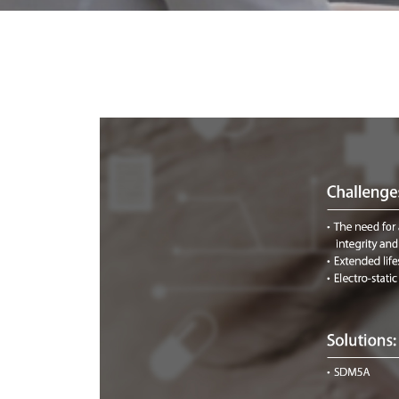
기술
Blog