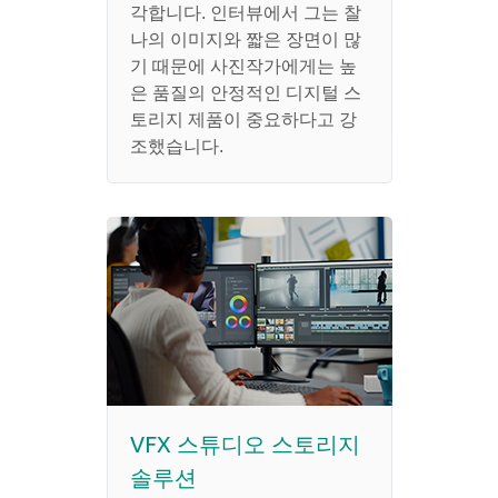
각합니다. 인터뷰에서 그는 찰
나의 이미지와 짧은 장면이 많
기 때문에 사진작가에게는 높
은 품질의 안정적인 디지털 스
토리지 제품이 중요하다고 강
조했습니다.
VFX 스튜디오 스토리지
솔루션