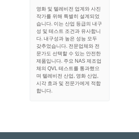
영화 및 텔레비전 업계와 사진
작가를 위해 특별히 설계되었
습니다. 이는 산업 등급의 내구
성 및 테스트 조건과 유사합니
다. 내구성과 높은 성능 모두
갖추었습니다. 전문업체와 전
문가도 선택할 수 있는 안전한
제품입니다. 주요 NAS 제조업
체의 QVL 테스트를 통과했으
며 텔레비전 산업, 영화 산업,
시각 효과 및 전문가에게 적합
합니다.