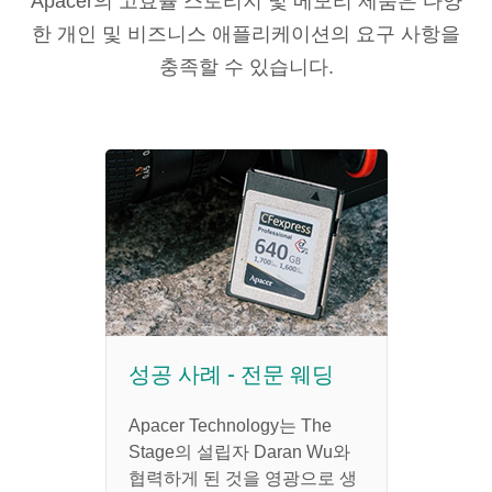
Apacer의 고효율 스토리지 및 메모리 제품은 다양
한 개인 및 비즈니스 애플리케이션의 요구 사항을
충족할 수 있습니다.
성공 사례 - 전문 웨딩
Apacer Technology는 The
Stage의 설립자 Daran Wu와
협력하게 된 것을 영광으로 생