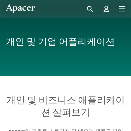
개인 및 기업 어플리케이션
개인 및 비즈니스 애플리케이
션 살펴보기