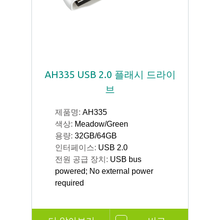
AH335 USB 2.0 플래시 드라이
브
제품명:
AH335
색상:
Meadow/Green
용량:
32GB/64GB
인터페이스:
USB 2.0
전원 공급 장치:
USB bus
powered; No external power
required