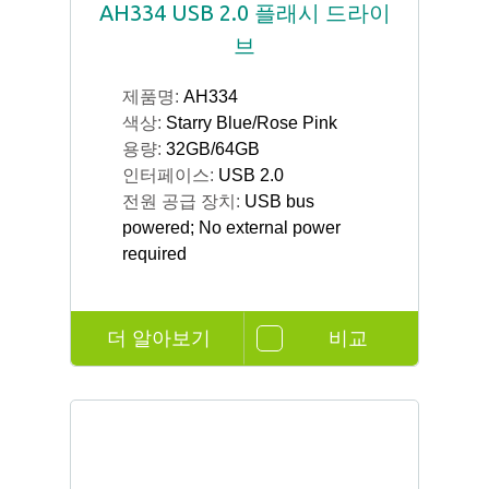
AH334 USB 2.0 플래시 드라이
브
제품명:
AH334
색상:
Starry Blue/Rose Pink
용량:
32GB/64GB
인터페이스:
USB 2.0
전원 공급 장치:
USB bus
powered; No external power
required
더 알아보기
비교