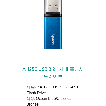
AH25C USB 3.2 1세대 플래시
드라이브
제품명:
AH25C USB 3.2 Gen 1
Flash Drive
색상:
Ocean Blue/Classical
Bronze