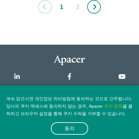
1
2
개요
계속 읽으시면 개인정보 처리방침에 동의하는 것으로 간주됩니다.
당사의 쿠키 액세스에 동의하지 않는 경우, Apacer
쿠키 정책
을 클
개인정보 보호정책
법적 고지
릭하고 브라우저 설정을 통해 쿠키 수락을 거부할 수 있습니다.
동의
© 2026 Apacer Technology Inc.