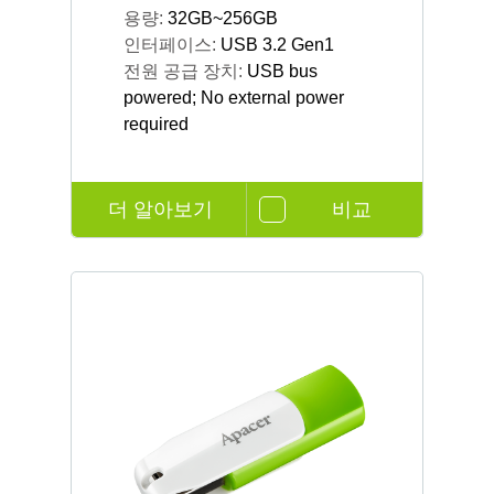
용량:
32GB~256GB
인터페이스:
USB 3.2 Gen1
전원 공급 장치:
USB bus
powered; No external power
required
더 알아보기
비교