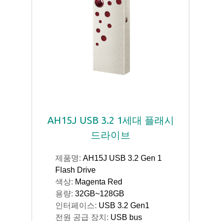
AH15J USB 3.2 1세대 플래시
드라이브
제품명:
AH15J USB 3.2 Gen 1
Flash Drive
색상:
Magenta Red
용량:
32GB~128GB
인터페이스:
USB 3.2 Gen1
전원 공급 장치:
USB bus