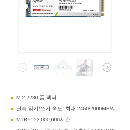
M.2 2280 폼 팩터
연속 읽기/쓰기 속도: 최대 2450/2000MB/s
MTBF: >2,000,000시간