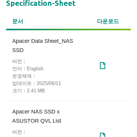
Specification-Sheet
문서
다운로드
Apacer Data Sheet_NAS
SSD
버전：
언어：
English
운영체제：
업데이트：
2025/06/11
크기：
2.41 MB
Apacer NAS SSD x
ASUSTOR QVL List
버전：