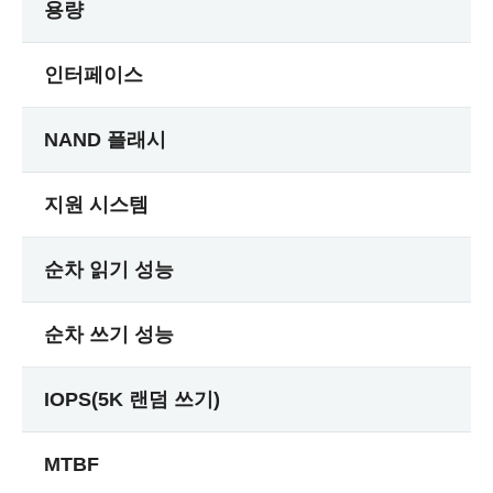
용량
인터페이스
NAND 플래시
지원 시스템
순차 읽기 성능
순차 쓰기 성능
IOPS(5K 랜덤 쓰기)
MTBF