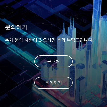
문의하기
추가 문의 사항이 있으시면 문의 부탁드립니다.
구매처
문의하기