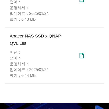
언어：
운영체제：
업데이트：
2025/01/24
크기：
0.43 MB
Apacer NAS SSD x QNAP
QVL List
버전：
언어：
운영체제：
업데이트：
2025/01/24
크기：
0.44 MB