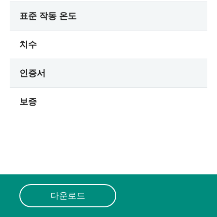
표준 작동 온도
치수
인증서
보증
다운로드