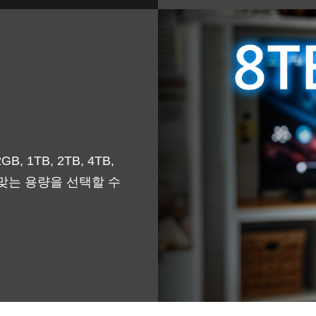
 1TB, 2TB, 4TB,
맞는 용량을 선택할 수