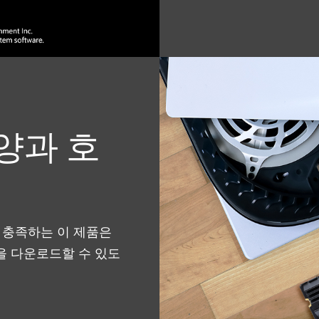
사양과 호
양을 충족하는 이 제품은
을 다운로드할 수 있도