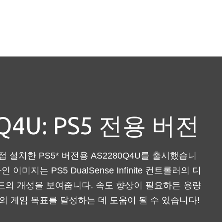
Q4U: PS5 전용 버전
직접 설치한 PS5* 버전용 AS2280Q4U를 출시했습니
이미지는 PS5 DualSense Infinite 컨트롤러의 디
드의 개성을 보여줍니다. 속도 향상이 필요하든 용량
의 게임 목표를 달성하는 데 도움이 될 수 있습니다!