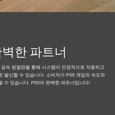
 완벽한 파트너
춤형 금속 방열판을 통해 시스템이 안정적으로 작동하고
로 발산할 수 있습니다. 소비자가 PS5 게임의 속도와
 수 있습니다. PS5의 완벽한 파트너입니다!