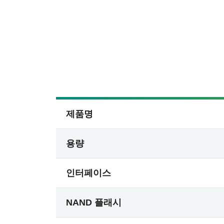
제품명
용량
인터페이스
NAND 플래시