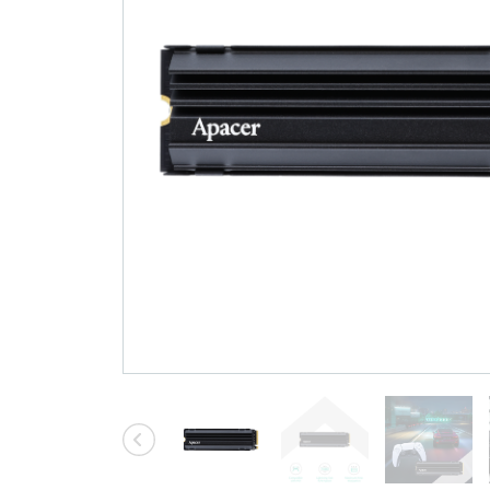
기술
Blog