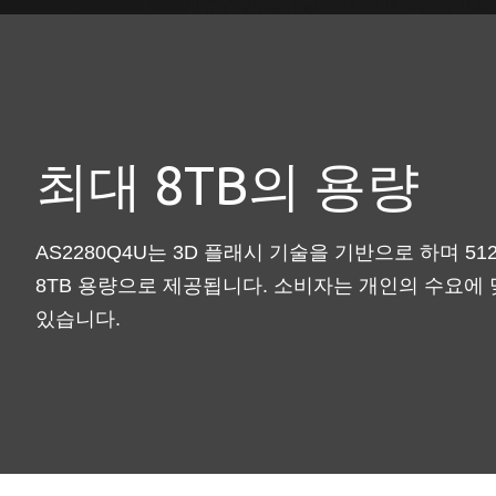
최대 8TB의 용량
AS2280Q4U는 3D 플래시 기술을 기반으로 하며 512GB,
8TB 용량으로 제공됩니다. 소비자는 개인의 수요에 
있습니다.