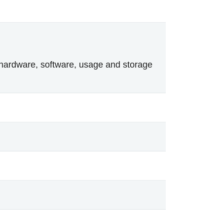
hardware, software, usage and storage