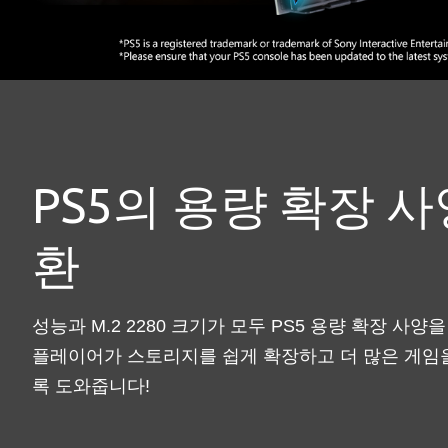
PS5의 용량 확장 
환
성능과 M.2 2280 크기가 모두 PS5 용량 확장 사
플레이어가 스토리지를 쉽게 확장하고 더 많은 게임
록 도와줍니다!