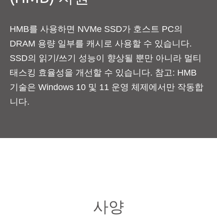
HMB를 사용하면 NVMe SSD가 호스트 PC의
DRAM 용량 일부를 캐시로 사용할 수 있습니다.
SSD의 읽기/쓰기 성능이 향상될 뿐만 아니라 멀티
태스킹 효율성을 개선할 수 있습니다. 참고: HMB
기술은 Windows 10 및 11 운영 체제에서만 작동합
니다.
사양