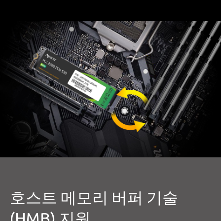
호스트 메모리 버퍼 기술
(HMB) 지원