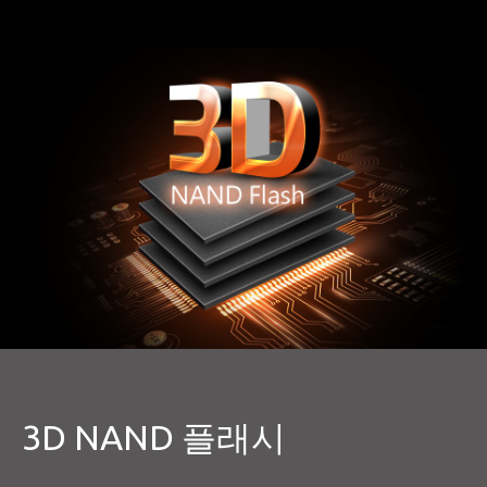
3D NAND 플래시