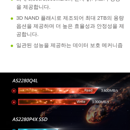
을 제공합니다.
3D NAND 플래시로 제조되어 최대 2TB의 용량
옵션을 제공하며 더 높은 효율성과 안정성을 제
공합니다.
일관된 성능을 제공하는 데이터 보호 메커니즘