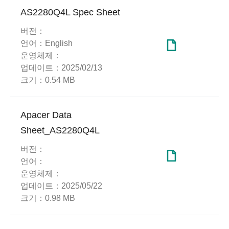
AS2280Q4L Spec Sheet
버전：
언어：
English
운영체제：
업데이트：
2025/02/13
크기：
0.54 MB
Apacer Data
Sheet_AS2280Q4L
버전：
언어：
운영체제：
업데이트：
2025/05/22
크기：
0.98 MB