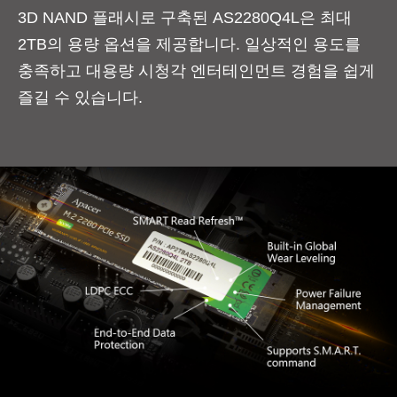
3D NAND 플래시로 구축된 AS2280Q4L은 최대
2TB의 용량 옵션을 제공합니다. 일상적인 용도를
충족하고 대용량 시청각 엔터테인먼트 경험을 쉽게
즐길 수 있습니다.