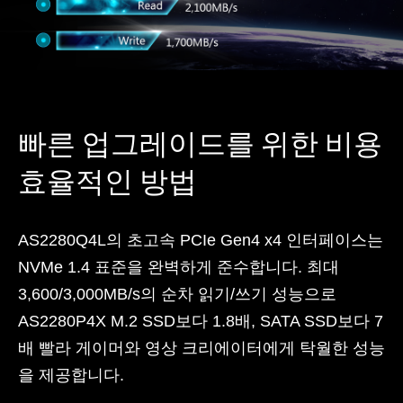
빠른 업그레이드를 위한 비용
효율적인 방법
AS2280Q4L의 초고속 PCIe Gen4 x4 인터페이스는
NVMe 1.4 표준을 완벽하게 준수합니다. 최대
3,600/3,000MB/s의 순차 읽기/쓰기 성능으로
AS2280P4X M.2 SSD보다 1.8배, SATA SSD보다 7
배 빨라 게이머와 영상 크리에이터에게 탁월한 성능
을 제공합니다.