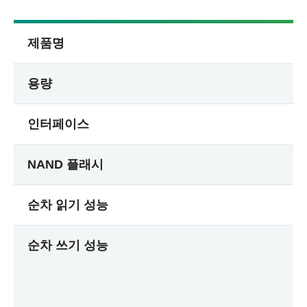
제품명
용량
인터페이스
NAND 플래시
순차 읽기 성능
순차 쓰기 성능