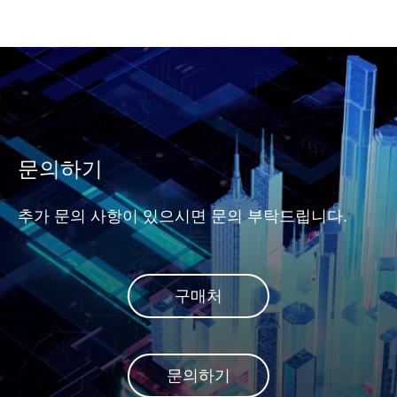
문의하기
추가 문의 사항이 있으시면 문의 부탁드립니다.
구매처
문의하기