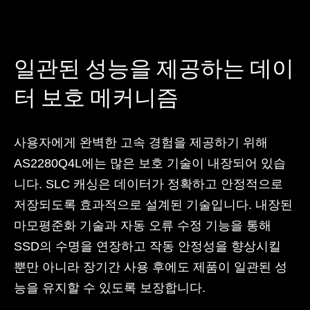
일관된 성능을 제공하는 데이
터 보호 메커니즘
사용자에게 완벽한 고속 경험을 제공하기 위해
AS2280Q4L에는 많은 보호 기술이 내장되어 있습
니다. SLC 캐싱은 데이터가 정확하고 안정적으로
저장되도록 효과적으로 설계된 기술입니다. 내장된
마모평준화 기술과 자동 오류 수정 기능을 통해
SSD의 수명을 연장하고 작동 안정성을 향상시킬
뿐만 아니라 장기간 사용 후에도 제품이 일관된 성
능을 유지할 수 있도록 보장합니다.