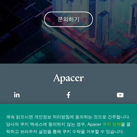
문의하기
개요
계속 읽으시면 개인정보 처리방침에 동의하는 것으로 간주됩니다.
당사의 쿠키 액세스에 동의하지 않는 경우, Apacer
쿠키 정책
을 클
개인정보 보호정책
법적 고지
릭하고 브라우저 설정을 통해 쿠키 수락을 거부할 수 있습니다.