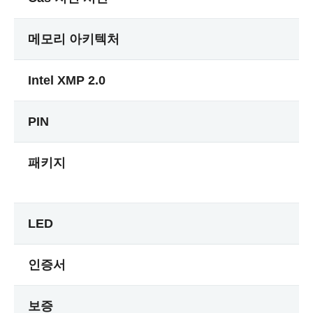
메모리 아키텍처
Intel XMP 2.0
PIN
패키지
LED
인증서
보증