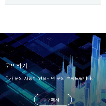
문의하기
추가 문의 사항이 있으시면 문의 부탁드립니다.
구매처