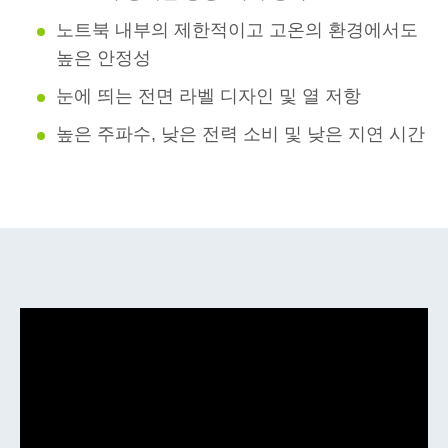
노트북 내부의 제한적이고 고온의 환경에서도
높은 안정성
눈에 띄는 전면 라벨 디자인 및 열 저항
높은 주파수, 낮은 전력 소비 및 낮은 지연 시간