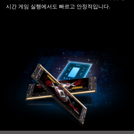
시간 게임 실행에서도 빠르고 안정적입니다.