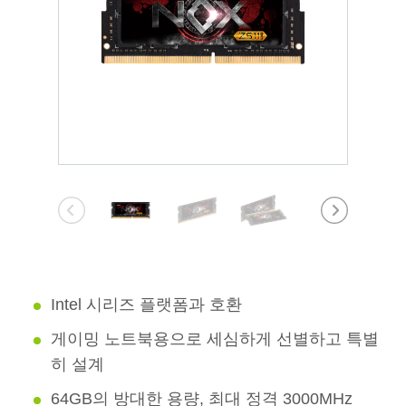
Intel 시리즈 플랫폼과 호환
게이밍 노트북용으로 세심하게 선별하고 특별
히 설계
64GB의 방대한 용량, 최대 정격 3000MHz