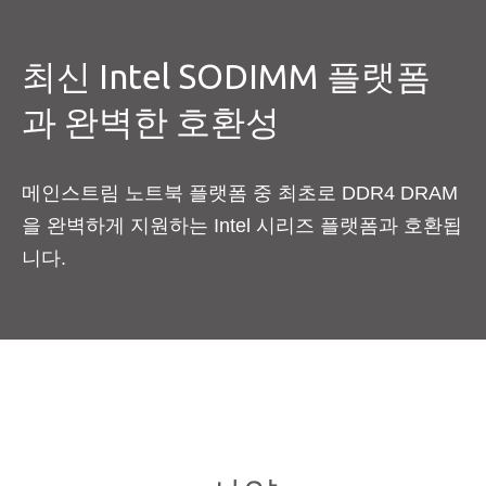
최신 Intel SODIMM 플랫폼
과 완벽한 호환성
메인스트림 노트북 플랫폼 중 최초로 DDR4 DRAM
을 완벽하게 지원하는 Intel 시리즈 플랫폼과 호환됩
니다.