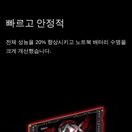
빠르고 안정적
전체 성능을 20% 향상시키고 노트북 배터리 수명을
크게 개선했습니다.