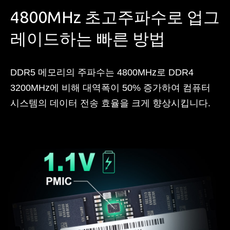
4800MHz 초고주파수로 업그
레이드하는 빠른 방법
DDR5 메모리의 주파수는 4800MHz로 DDR4
3200MHz에 비해 대역폭이 50% 증가하여 컴퓨터
시스템의 데이터 전송 효율을 크게 향상시킵니다.