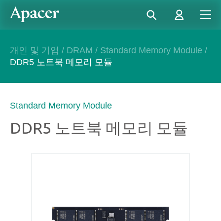
개인 및 기업
/
DRAM
/
Standard Memory Module
/
DDR5 노트북 메모리 모듈
Standard Memory Module
DDR5 노트북 메모리 모듈