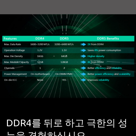
DDR4를 뒤로 하고 극한의 성
능을 경험하십시오