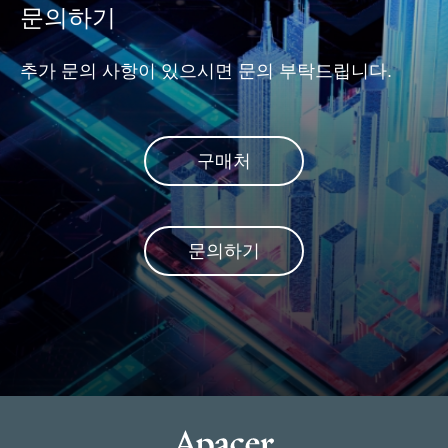
문의하기
추가 문의 사항이 있으시면 문의 부탁드립니다.
구매처
문의하기