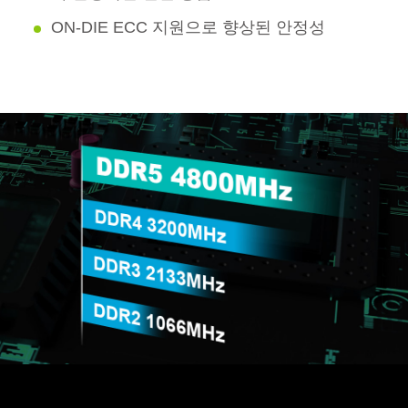
ON-DIE ECC 지원으로 향상된 안정성