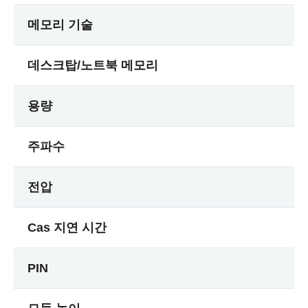
메모리 기술
데스크탑/노트북 메모리
용량
주파수
전압
Cas 지연 시간
PIN