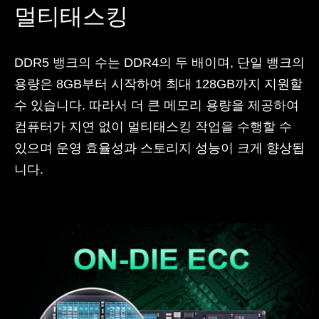
멀티태스킹
DDR5 뱅크의 수는 DDR4의 두 배이며, 단일 뱅크의
용량은 8GB부터 시작하여 최대 128GB까지 지원할
수 있습니다. 따라서 더 큰 메모리 용량을 제공하여
컴퓨터가 지연 없이 멀티태스킹 작업을 수행할 수
있으며 운영 효율성과 스토리지 성능이 크게 향상됩
니다.