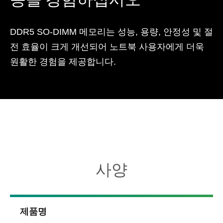
DDR5 SO-DIMM 메모리는 성능, 용량, 안정성 및 절
전 효율이 크게 개선되어 노트북 사용자에게 더욱
원활한 경험을 제공합니다.
사양
제품명