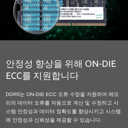
안정성 향상을 위해 ON-DIE
ECC를 지원합니다
DDR5는 ON-DIE ECC 오류 수정을 지원하여 메모
리의 데이터 오류를 자동으로 계산 및 수정하고 시
스템 안정성과 데이터 정확도를 향상시키고 시스템
에 안정성과 신뢰성을 제공할 수 있습니다.