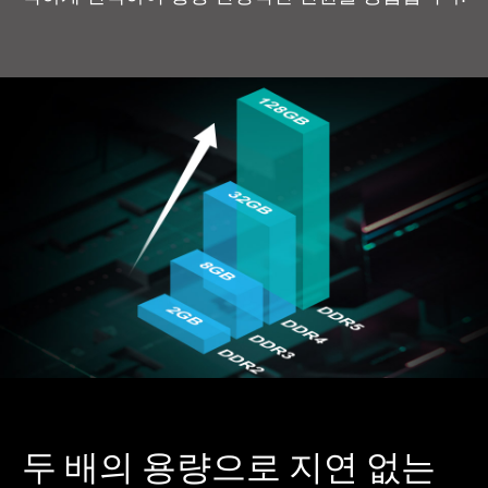
두 배의 용량으로 지연 없는