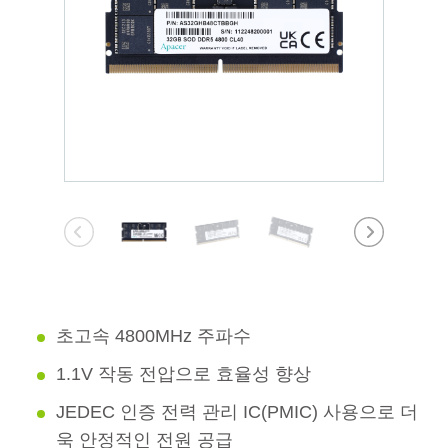
초고속 4800MHz 주파수
1.1V 작동 전압으로 효율성 향상
JEDEC 인증 전력 관리 IC(PMIC) 사용으로 더
욱 안정적인 전원 공급