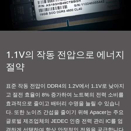
1.1V의 작동 전압으로 에너지
절약
표준 작동 전압이 DDR4의 1.2V에서 1.1V로 낮아지
고 절전 효율이 8% 증가하여 노트북의 전력 소비를
효과적으로 줄이고 배터리 수명을 늘릴 수 있습니
다. 또한 노이즈 간섭을 줄이기 위해 Apacer는 주요
글로벌 제조업체의 JEDEC 인증 전력 관리 IC를 엄
격하게 선택하여 항상 안정적인 전원을 공급합니다.