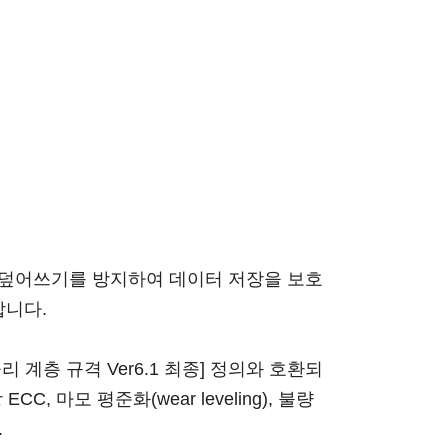
 수정, 덮어쓰기를 방지하여 데이터 저장을 보호
합니다.
물리 계층 규격 Ver6.1 최종] 정의와 호환되
, 마모 평준화(wear leveling), 불량
.