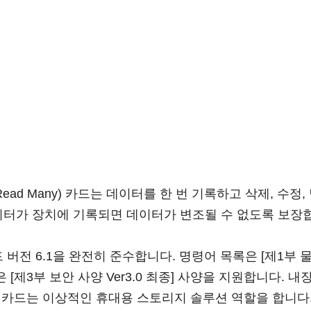
nce Read Many) 카드는 데이터를 한 번 기록하고 삭제,
이터가 장치에 기록되면 데이터가 변조될 수 없도록 보장
 카드 버전 6.1을 완전히 준수합니다. 명령어 목록은 [제1부 
3부 보안 사양 Ver3.0 최종] 사양을 지원합니다. 내장 ECC
SD 카드는 이상적인 휴대용 스토리지 솔루션 역할을 합니다