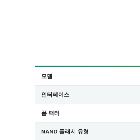
모델
인터페이스
폼 팩터
NAND 플래시 유형