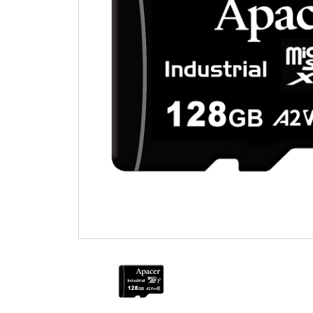
기술
Blog