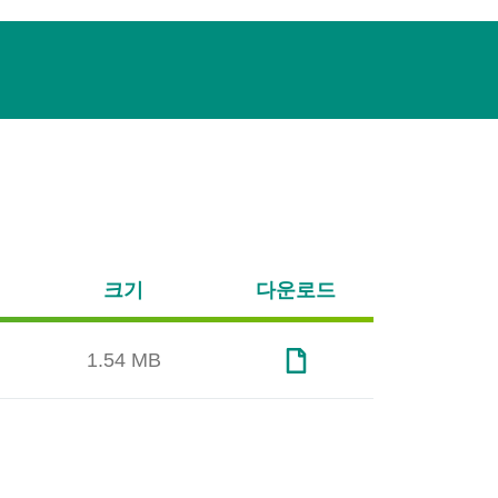
크기
다운로드
1.54 MB