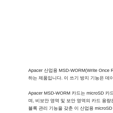
Apacer 산업용 MSD-WORM(Write O
하는 제품입니다. 이 쓰기 방지 기능은 데
Apacer MSD-WORM 카드는 microSD
며, 비보안 영역 및 보안 영역의 카드 용량은 [제
블록 관리 기능을 갖춘 이 산업용 micro