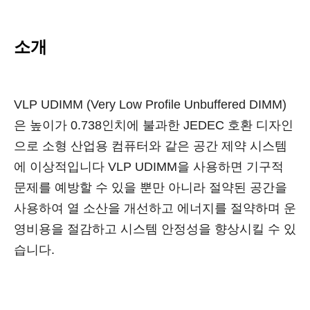
소개
VLP UDIMM (Very Low Profile Unbuffered DIMM)
은 높이가 0.738인치에 불과한 JEDEC 호환 디자인
으로 소형 산업용 컴퓨터와 같은 공간 제약 시스템
에 이상적입니다 VLP UDIMM을 사용하면 기구적
문제를 예방할 수 있을 뿐만 아니라 절약된 공간을
사용하여 열 소산을 개선하고 에너지를 절약하며 운
영비용을 절감하고 시스템 안정성을 향상시킬 수 있
습니다.