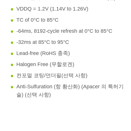
VDDQ = 1.2V (1.14V to 1.26V)
TC of 0°C to 85°C
-64ms, 8192-cycle refresh at 0°C to 85°C
-32ms at 85°C to 95°C
Lead-free (RoHS 충족)
Halogen Free (무할로겐)
컨포멀 코팅/언더필(선택 사항)
Anti-Sulfuration (항 황산화) (Apacer 의 특허기
술) (선택 사항)