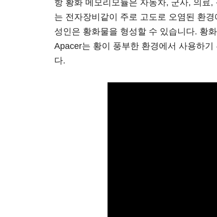
항 황화 메모리모듈은 자동차, 군사, 의료,
는 전자장비같이 주로 고도로 오염된 환경에
성인은 황화물을 형성할 수 있습니다. 황화
Apacer는 황이 풍부한 환경에서 사용하
다.