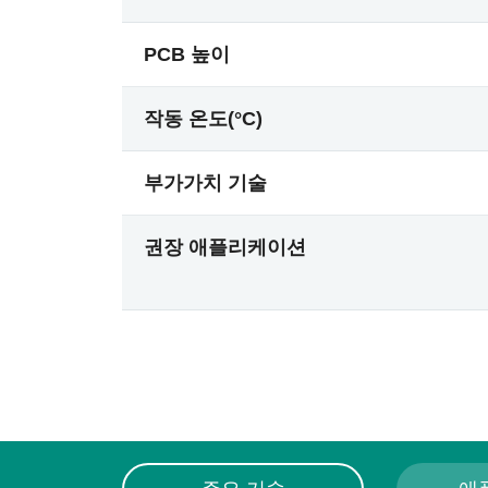
PCB 높이
작동 온도(°C)
부가가치 기술
권장 애플리케이션