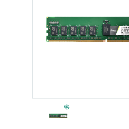
기술
Blog