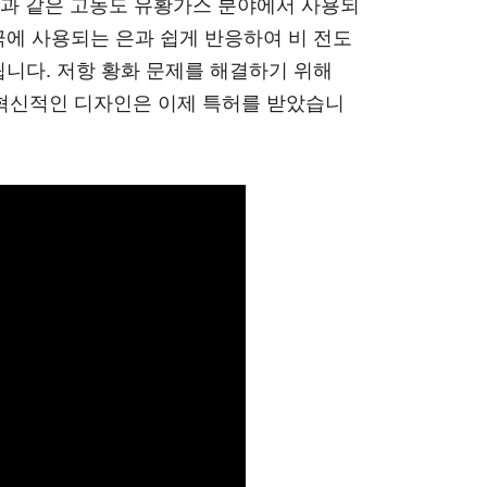
 등과 같은 고농도 유황가스 분야에서 사용되
극에 사용되는 은과 쉽게 반응하여 비 전도
됩니다. 저항 황화 문제를 해결하기 위해
이 혁신적인 디자인은 이제 특허를 받았습니