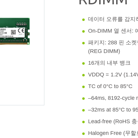
데이터 오류를 감지
On-DIMM 열 센서: 
패키지: 288 핀 소켓형
(REG DIMM)
16개의 내부 뱅크
VDDQ = 1.2V (1.14V
TC of 0°C to 85°C
–64ms, 8192-cycle r
–32ms at 85°C to 9
Lead-free (RoHS 
Halogen Free (무