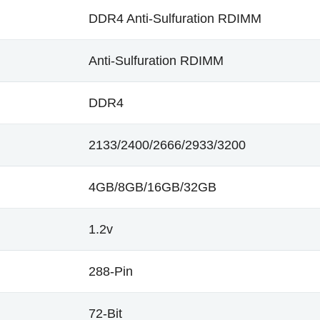
DDR4 Anti-Sulfuration RDIMM
Anti-Sulfuration RDIMM
DDR4
2133/2400/2666/2933/3200
4GB/8GB/16GB/32GB
1.2v
288-Pin
72-Bit