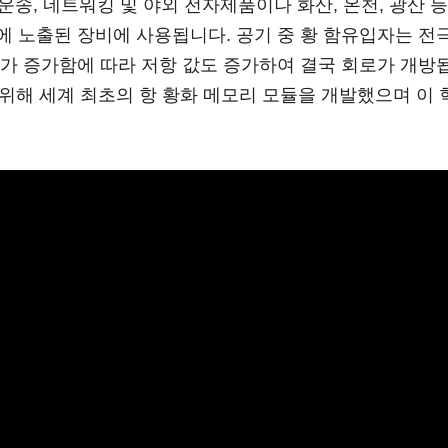
 운송, 네트워킹 및 야외 전자제품이나 화산, 온천, 광산
 노출된 장비에 사용됩니다. 공기 중 황 함유입자는 전
가 증가함에 따라 저항 값도 증가하여 결국 회로가 개방
기 위해 세계 최초의 항 황화 메모리 모듈을 개발했으며 