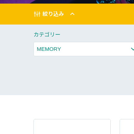
技術情報
絞り込み
Blog
カテゴリー