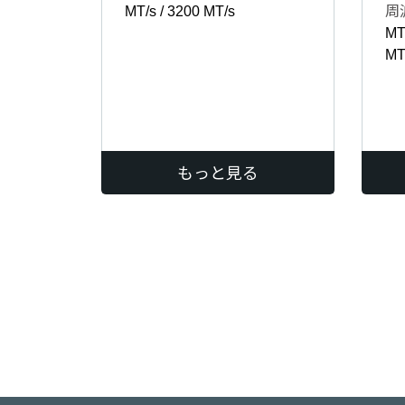
MT/s / 3200 MT/s
周
MT/
MT
もっと見る