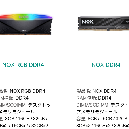
NOX RGB DDR4
NOX DDR4
品名:
NOX RGB DDR4
製品名:
NOX DDR4
AM種類:
DDR4
RAM種類:
DDR4
MM/SODIMM:
デスクトッ
DIMM/SODIMM:
デスクト
メモリモジュール
プメモリモジュール
量:
8GB / 16GB / 32GB /
容量:
8GB / 16GB / 32GB 
Bx2 / 16GBx2 / 32GBx2
8GBx2 / 16GBx2 / 32GBx