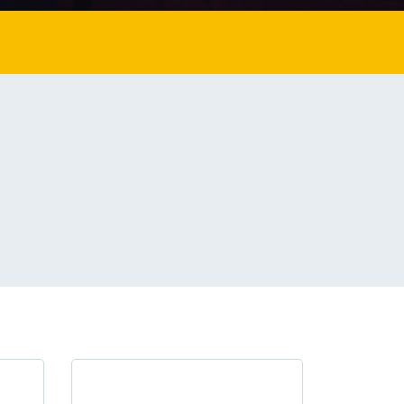
もっと見る
もっと見る