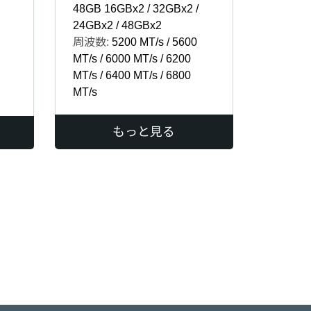
48GB 16GBx2 / 32GBx2 /
24GBx2 / 48GBx2
周波数:
5200 MT/s / 5600
MT/s / 6000 MT/s / 6200
MT/s / 6400 MT/s / 6800
MT/s
もっと見る