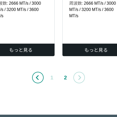
波数:
2666 MT/s / 3000
周波数:
2666 MT/s / 3000
s / 3200 MT/s / 3600
MT/s / 3200 MT/s / 3600
/s
MT/s
もっと見る
もっと見る
1
2