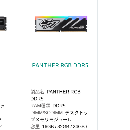
PANTHER RGB DDR5
製品名:
PANTHER RGB
DDR5
ッ
RAM種類:
DDR5
DIMM/SODIMM:
デスクトッ
/
プメモリモジュール
2
容量:
16GB / 32GB / 24GB /