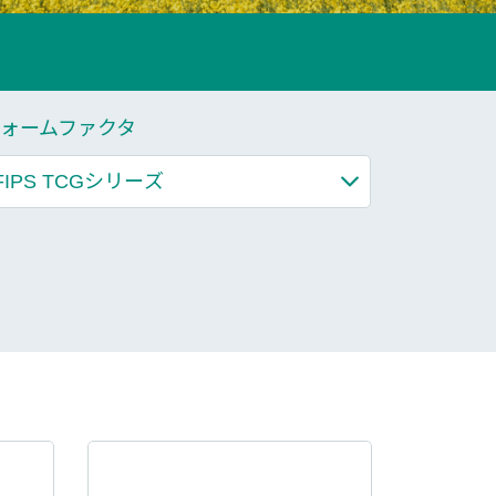
もっと見る
もっと見る
ォームファクタ