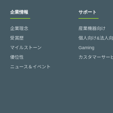
企業情報
サポート
企業理念
産業機器向け
受賞歴
個人向け&法人
マイルストーン
Gaming
優位性
カスタマーサー
ニュース＆イベント