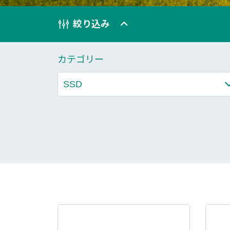
技術情報
絞り込み
Blog
カテゴリー