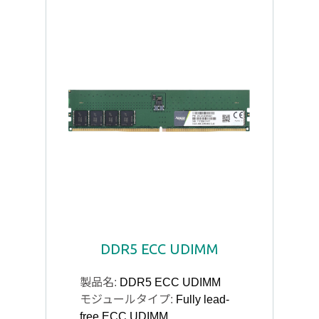
DDR5 ECC UDIMM
製品名:
DDR5 ECC UDIMM
モジュールタイプ:
Fully lead-
free ECC UDIMM