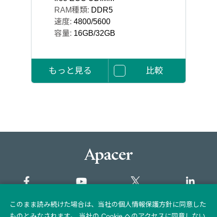
RAM種類:
DDR5
速度:
4800/5600
容量:
16GB/32GB
もっと見る
比較
このまま読み続けた場合は、当社の個人情報保護方針に同意した
サイトマップ
ものとみなされます。 当社の Cookie へのアクセスに同意しない