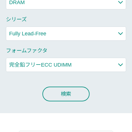
シリーズ
フォームファクタ
検索