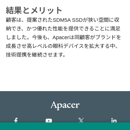
結果とメリット
顧客は、提案されたSDM5A SSDが狭い空間に収
納でき、かつ優れた性能を提供できることに満足
しました。今後も、Apacerは同顧客がブランドを
成長させ高レベルの眼科デバイスを拡大する中、
技術提携を継続させます。