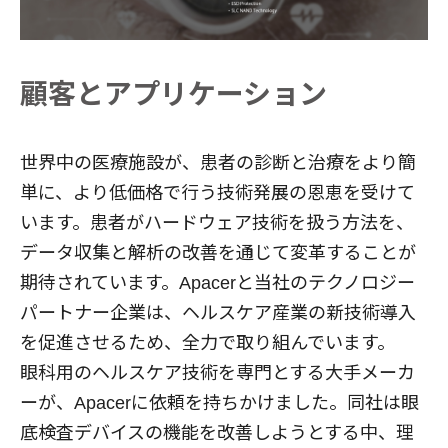
顧客とアプリケーション
世界中の医療施設が、患者の診断と治療をより簡
単に、より低価格で行う技術発展の恩恵を受けて
います。患者がハードウェア技術を扱う方法を、
データ収集と解析の改善を通じて変革することが
期待されています。Apacerと当社のテクノロジー
パートナー企業は、ヘルスケア産業の新技術導入
を促進させるため、全力で取り組んでいます。
眼科用のヘルスケア技術を専門とする大手メーカ
ーが、Apacerに依頼を持ちかけました。同社は眼
底検査デバイスの機能を改善しようとする中、理