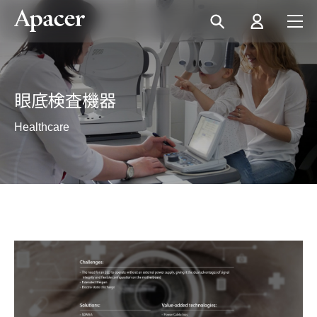
眼底検査機器
Healthcare