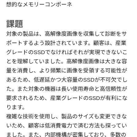
想的なメモリーコンポーネ
課題
対象の製品は、高解像度画像を収集して診断をサ
ポートするよう設計されています。顧客は、産業
グレードのSSDでなければそれが実現できないこ
とを理解していました。高解像度画像は大きな容
量を消費し、より頻繁に画像を受領する可能性が
あるため、低遅延かつ大容量のSSDが不可欠でし
た。また対象の機器は長い使用寿命と高信頼性が
要求されるため、産業グレードのSSDが有利にな
ります。
複雑な技術を使用し、製品のサイズも変更できな
いため、顧客は低消費電力で済む方法も探ってい
ました。また、内部機構が密集しており、多数の