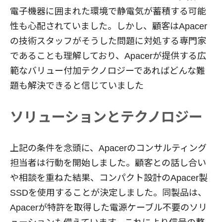
電子機器に囲まれた環境で静電気が蓄積する可能
性も心配されていました。しかし、顧客はApacer
の技術スタッフがそうした問題に対処する専門家
であることも理解しており、Apacerが提供する広
範なバリュー付加テクノロジーであればどんな難
題も解決できると信じていました
ソリューションとテクノロジー
上記の条件を念頭に、Apacerのコンサルティング
担当者は行動を開始しました。顧客との話し合い
や相談を重ねた結果、コンパクト設計のApacer製
SSDを使用することが決定しました。同製品は、
Apacerが特許を取得した電源ケーブル不要のソリ