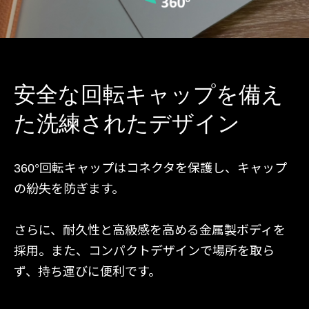
安全な回転キャップを備え
た洗練されたデザイン
360°回転キャップはコネクタを保護し、キャップ
の紛失を防ぎます。
さらに、耐久性と高級感を高める金属製ボディを
採用。また、コンパクトデザインで場所を取ら
ず、持ち運びに便利です。