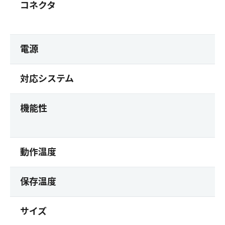
コネクタ
電源
対応システム
機能性
動作温度
保存温度
サイズ