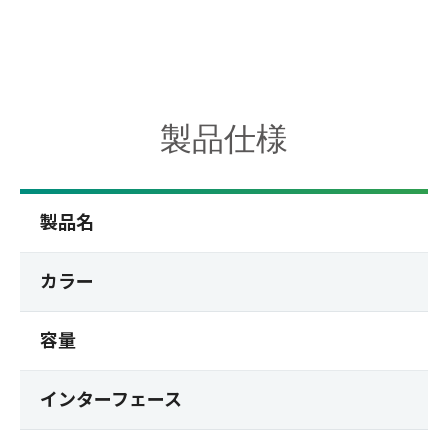
製品仕様
製品名
カラー
容量
インターフェース