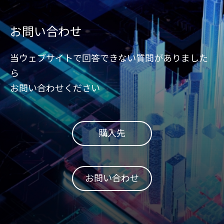
お問い合わせ
当ウェブサイトで回答できない質問がありました
ら
お問い合わせください
購入先
お問い合わせ