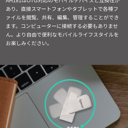
AH181はOTG対応のモバイルデバイスと互換性が
あり、直接スマートフォンやタブレットで各種フ
ァイルを閲覧、共有、編集、管理することができ
ます。コンピューターに接続する必要もありませ
ん。より自由で便利なモバイルライフスタイルを
お楽しみください。