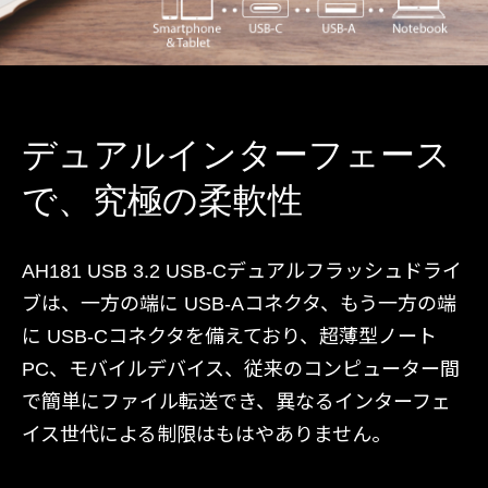
デュアルインターフェース
で、究極の柔軟性
AH181 USB 3.2 USB-Cデュアルフラッシュドライ
ブは、一方の端に USB-Aコネクタ、もう一方の端
に USB-Cコネクタを備えており、超薄型ノート
PC、モバイルデバイス、従来のコンピューター間
で簡単にファイル転送でき、異なるインターフェ
イス世代による制限はもはやありません。