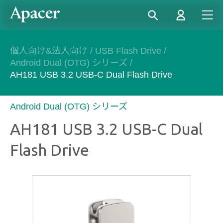
個人向け&法人向け
/
USB Flash Drive
/
Android Dual (OTG) シリーズ
/
AH181 USB 3.2 USB-C Dual Flash Drive
Android Dual (OTG) シリーズ
AH181 USB 3.2 USB-C Dual
Flash Drive