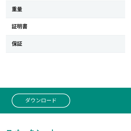
重量
証明書
保証
ダウンロード