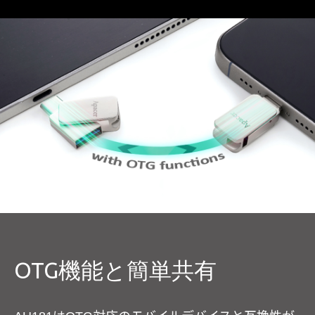
OTG機能と簡単共有