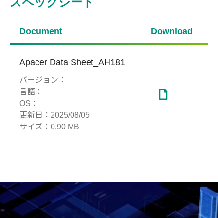
スペックシート
Document
Download
Apacer Data Sheet_AH181
バージョン：
言語：
OS：
更新日：
2025/08/05
サイズ：
0.90 MB