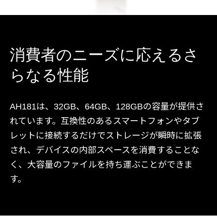
消費者のニーズに応えるさ
らなる性能
AH181は、32GB、64GB、128GBの容量が提供さ
れています。互換性のあるスマートフォンやタブ
レットに接続するだけでストレージが瞬時に拡張
され、デバイスの内部スペースを消費することな
く、大容量のファイルを持ち運ぶことができま
す。