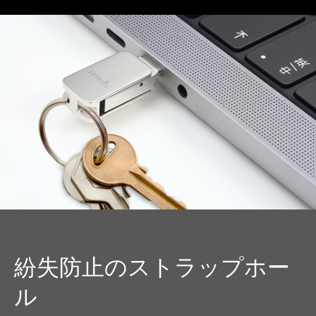
紛失防止のストラップホー
ル