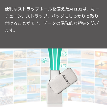
便利なストラップホールを備えたAH181は、キー
チェーン、ストラップ、バッグにしっかりと取り
付けることができ、データの偶発的な損失を防ぎ
ます。