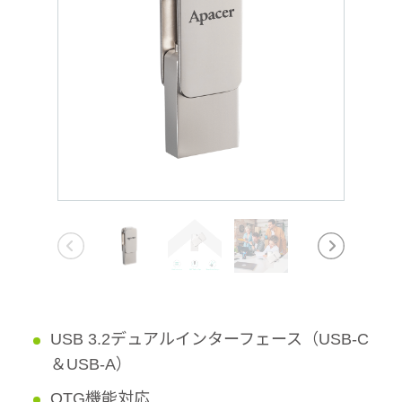
USB 3.2デュアルインターフェース（USB-C
＆USB-A）
OTG機能対応