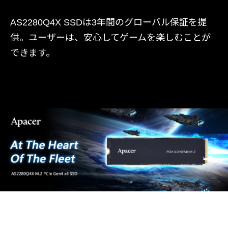
AS2280Q4X SSDは3年間のグローバル保証を提
供。ユーザーは、安心してゲームを楽しむことが
できます。