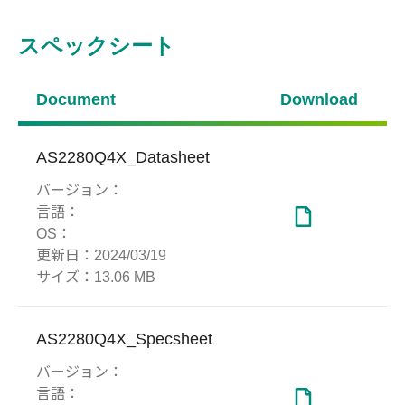
スペックシート
Document
Download
AS2280Q4X_Datasheet
バージョン：
言語：
OS：
更新日：
2024/03/19
サイズ：
13.06 MB
AS2280Q4X_Specsheet
バージョン：
言語：