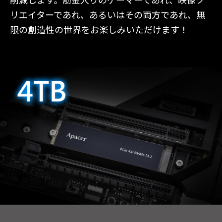
削減します。筋金入りのゲーマーであれ、映像ク
リエイターであれ、あるいはその両方であれ、無
限の創造性の世界をお楽しみいただけます！