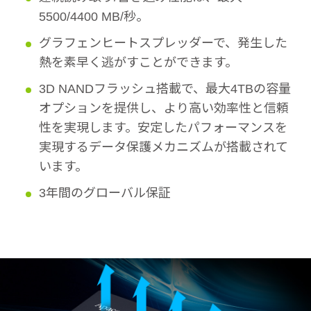
5500/4400 MB/秒。
グラフェンヒートスプレッダーで、発生した
熱を素早く逃がすことができます。
3D NANDフラッシュ搭載で、最大4TBの容量
オプションを提供し、より高い効率性と信頼
性を実現します。安定したパフォーマンスを
実現するデータ保護メカニズムが搭載されて
います。
3年間のグローバル保証