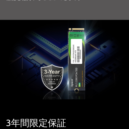
3年間限定保証