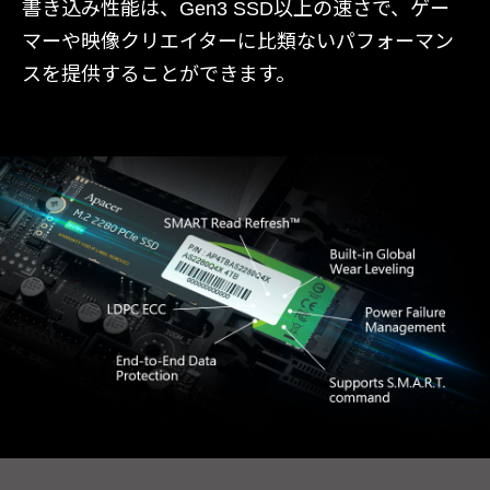
書き込み性能は、Gen3 SSD以上の速さで、ゲー
マーや映像クリエイターに比類ないパフォーマン
スを提供することができます。