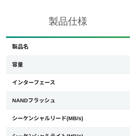
製品仕様
製品名
容量
インターフェース
NANDフラッシュ
シーケンシャルリード(MB/s)