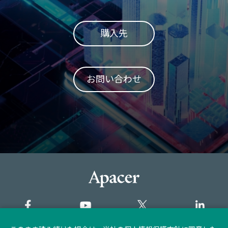
購入先
お問い合わせ