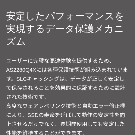
安定したパフォーマンスを
実現するデータ保護メカニ
ズム
ユーザーに完璧な高速体験を提供するため、
AS2280Q4Xには各種保護技術が組み込まれていま
す。SLCキャッシングは、データが正しく安定し
て保存されることを効果的に保証するために設計
された技術です。
高度なウェアレベリング技術と自動エラー修正機
により、SSDの寿命を延ばして動作の安定性を向
上させるだけでなく、長期間使用しても安定した
性能を維持することができます。