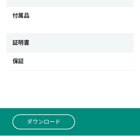
付属品
証明書
保証
ダウンロード