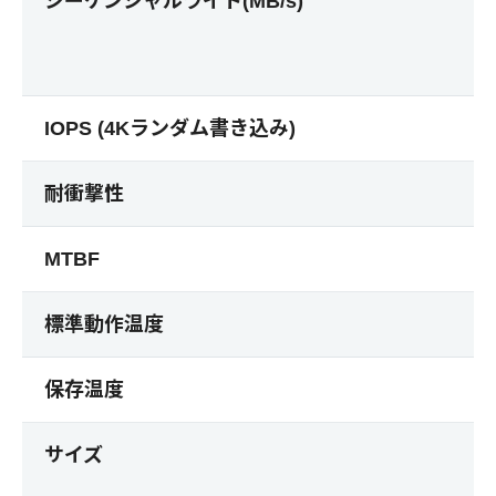
シーケンシャルライト(MB/s)
IOPS (4Kランダム書き込み)
耐衝撃性
MTBF
標準動作温度
保存温度
サイズ