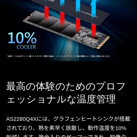
最高の体験のためのプロフ
ェッショナルな温度管理
AS2280Q4Xには、グラフェンヒートシンクが搭載
されており、熱を素早く放散し、動作温度を10%