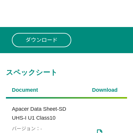
ダウンロード
スペックシート
Document
Download
Apacer Data Sheet-SD
UHS-I U1 Class10
バージョン：
-