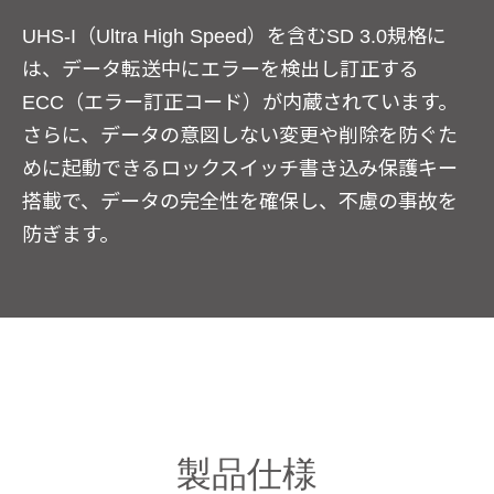
UHS-I（Ultra High Speed）を含むSD 3.0規格に
は、データ転送中にエラーを検出し訂正する
ECC（エラー訂正コード）が内蔵されています。
さらに、データの意図しない変更や削除を防ぐた
めに起動できるロックスイッチ書き込み保護キー
搭載で、データの完全性を確保し、不慮の事故を
防ぎます。
製品仕様