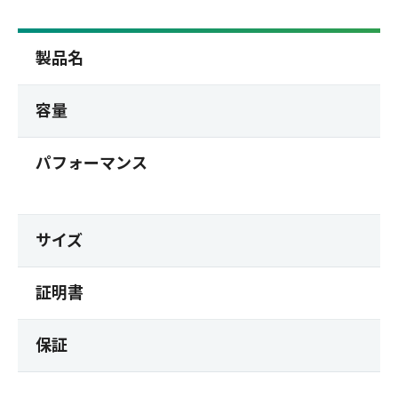
製品名
容量
パフォーマンス
サイズ
証明書
保証