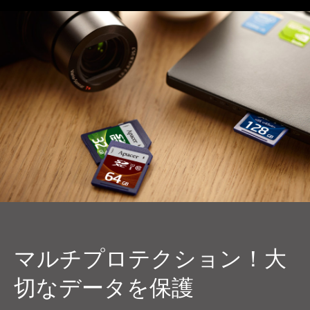
マルチプロテクション！大
切なデータを保護