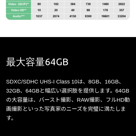
最大容量64GB
SDXC/SDHC UHS-I Class 10は、8GB、16GB、
32GB、64GBと幅広い選択肢を提供します。64GB
の大容量は、バースト撮影、RAW撮影、フルHD動
画撮影といった写真家のニーズを完璧に満たしま
す。