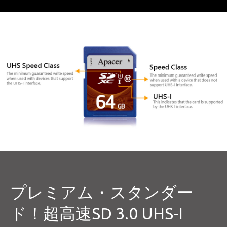
プレミアム・スタンダー
ド！超高速SD 3.0 UHS-I