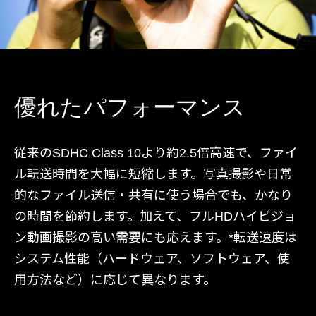
優れたパフォーマンス
従来のSDHC Class 10より約2.5倍高速で、ファイ
ル転送時間を大幅に短縮します。写真撮影や日常
的なファイル送信・共有に使う場合でも、かなり
の時間を節約します。加えて、フルHDハイビジョ
ン動画撮影の高い需要にも応えます。*転送速度は
システム性能（ハードウェア、ソフトウェア、使
用方法など）に応じて異なります。