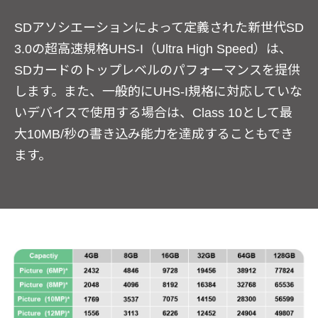
SDアソシエーションによって定義された新世代SD
3.0の超高速規格UHS-I（Ultra High Speed）は、
SDカードのトップレベルのパフォーマンスを提供
します。また、一般的にUHS-I規格に対応していな
いデバイスで使用する場合は、Class 10として最
大10MB/秒の書き込み能力を達成することもでき
ます。