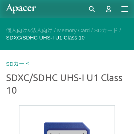
個人向け&法人向け
/
Memory Card
/
SDカード
/
SDXC/SDHC UHS-I U1 Class 10
SDカード
SDXC/SDHC UHS-I U1 Class
10