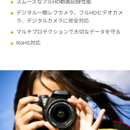
スムーズなフルHD動画記録性能
デジタル一眼レフカメラ、フルHDビデオカメ
ラ、デジタルカメラに完全対応
マルチプロテクションで大切なデータを守る
RoHS対応