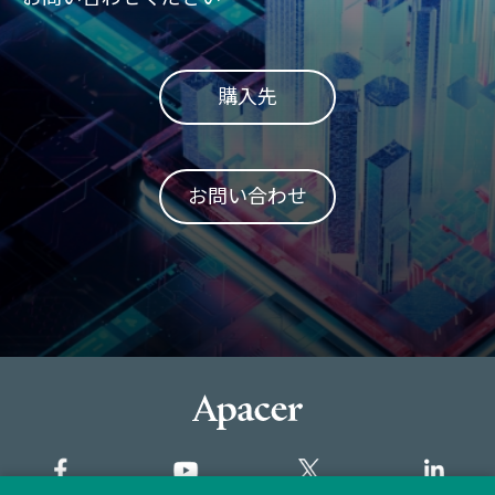
購入先
お問い合わせ