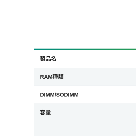
製品名
RAM種類
DIMM/SODIMM
容量