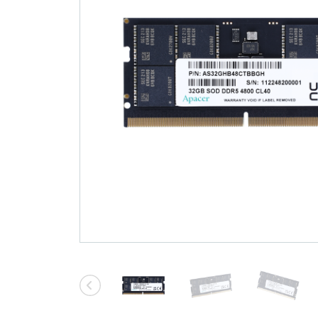
技術情報
Blog