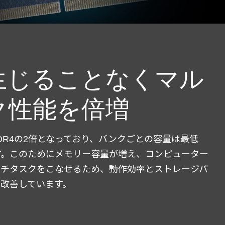
生じることなくマル
ク性能を倍増
DDR4の2倍となっており、バンクごとの容量は最低
Bです。このためにメモリー容量が増え、コンピューター
ルチタスクをこなせるため、動作効率とストレージパ
改善しています。