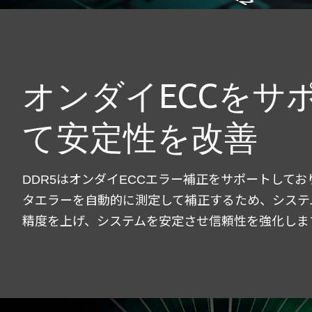
オンダイECCをサ
て安定性を改善
DDR5はオンダイECCエラー補正をサポートして
タエラーを自動的に測定して補正するため、システ
精度を上げ、システムを安定させ信頼性を強化しま