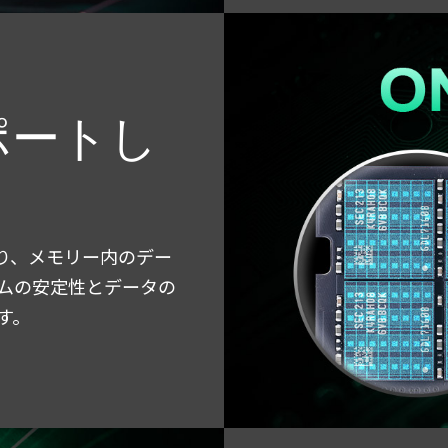
ポートし
おり、メモリー内のデー
ムの安定性とデータの
す。