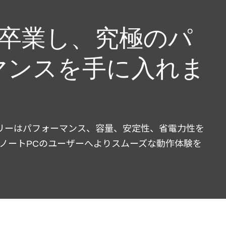
を卒業し、究極のパ
マンスを手に入れま
Mメモリーはパフォーマンス、容量、安定性、省電力性を
ノートPCのユーザーへよりスムーズな動作体験を