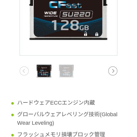
ハードウェアECCエンジン内蔵
グローバルウェアレベリング技術(Global
Wear Leveling)
フラッシュメモリ損壊ブロック管理