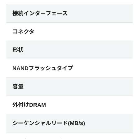
接続インターフェース
コネクタ
形状
NANDフラッシュタイプ
容量
外付けDRAM
シーケンシャルリード(MB/s)