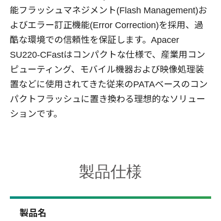
能フラッシュマネジメント(Flash Management)お
よびエラー訂正機能(Error Correction)を採用、過
酷な環境での信頼性を保証します。Apacer
SU220-CFastはコンパクトな仕様で、産業用コン
ピューティング、モバイル機器および映像処理装
置などに使用されてきた従来のPATAベースのコン
パクトフラッシュに置き換わる理想的なソリュー
ションです。
製品仕様
製品名