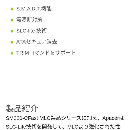
S.M.A.R.T.機能
電源断対策
SLC-lite 技術
ATAセキュア消去
TRIMコマンドをサポート
製品紹介
SM220-CFast MLC製品シリーズに加え、Apacerは
SLC-Lite技術を開発して、MLCより強化された性