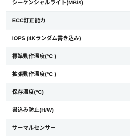
シーケンシャルライト(MB/s)
ECC訂正能力
IOPS (4Kランダム書き込み)
標準動作温度(°C )
拡張動作温度(°C )
保存温度(°C)
書込み防止(H/W)
サーマルセンサー