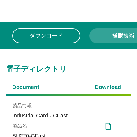
ダウンロード
搭載技術
電子ディレクトリ
Document
Download
製品情報
Industrial Card - CFast
製品名
SU220-CFast