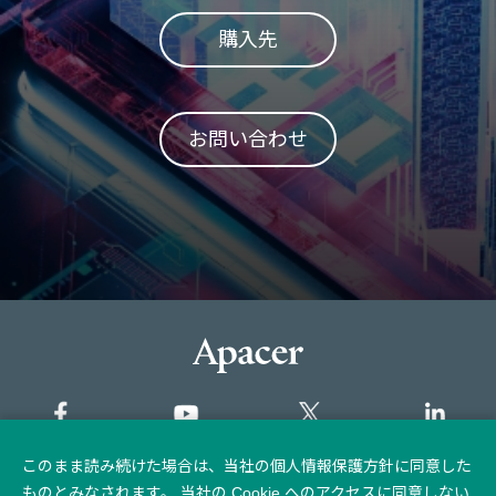
購入先
お問い合わせ
このまま読み続けた場合は、当社の個人情報保護方針に同意した
サイトマップ
ものとみなされます。 当社の Cookie へのアクセスに同意しない