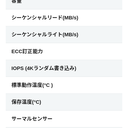
容量
シーケンシャルリード(MB/s)
シーケンシャルライト(MB/s)
ECC訂正能力
IOPS (4Kランダム書き込み)
標準動作温度(°C )
保存温度(°C)
サーマルセンサー