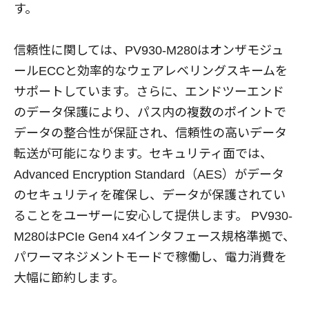
す。
信頼性に関しては、PV930-M280はオンザモジュ
ールECCと効率的なウェアレベリングスキームを
サポートしています。さらに、エンドツーエンド
のデータ保護により、パス内の複数のポイントで
データの整合性が保証され、信頼性の高いデータ
転送が可能になります。セキュリティ面では、
Advanced Encryption Standard（AES）がデータ
のセキュリティを確保し、データが保護されてい
ることをユーザーに安心して提供します。 PV930-
M280はPCIe Gen4 x4インタフェース規格準拠で、
パワーマネジメントモードで稼働し、電力消費を
大幅に節約します。