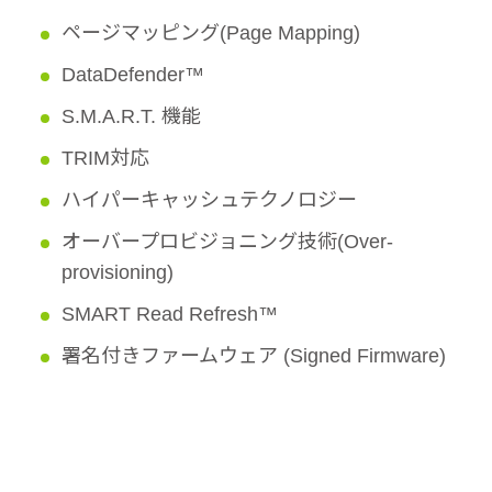
ページマッピング(Page Mapping)
DataDefender™
S.M.A.R.T. 機能
TRIM対応
ハイパーキャッシュテクノロジー
オーバープロビジョニング技術(Over-
provisioning)
SMART Read Refresh™
署名付きファームウェア (Signed Firmware)