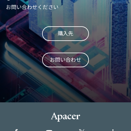
お問い合わせください
購入先
お問い合わせ