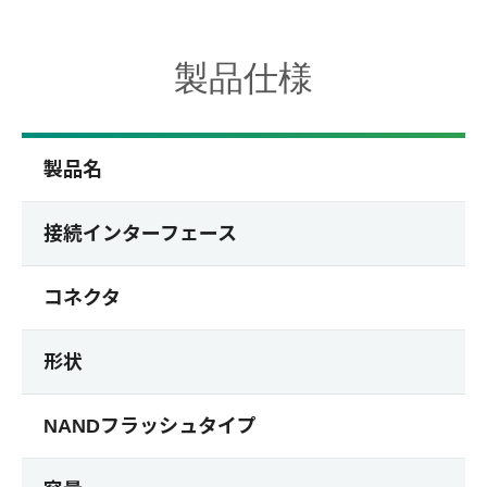
製品仕様
製品名
接続インターフェース
コネクタ
形状
NANDフラッシュタイプ