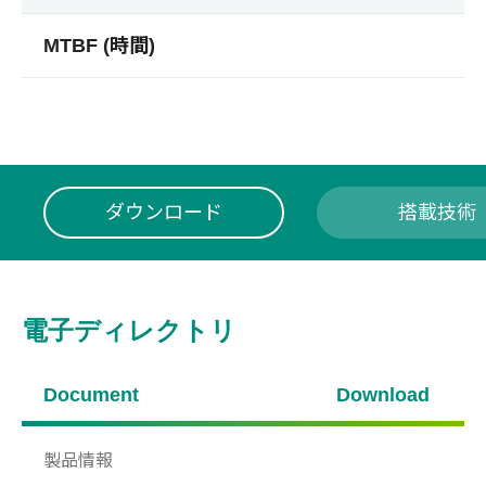
MTBF (時間)
ダウンロード
搭載技術
電子ディレクトリ
Document
Download
製品情報