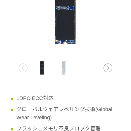
LDPC ECC対応
グローバルウェアレベリング技術(Global
Wear Leveling)
フラッシュメモリ不良ブロック管理