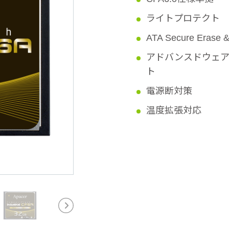
ライトプロテクト
ATA Secure Erase
アドバンスドウェア
ト
電源断対策
温度拡張対応