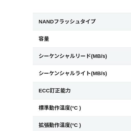
NANDフラッシュタイプ
容量
シーケンシャルリード(MB/s)
シーケンシャルライト(MB/s)
ECC訂正能力
標準動作温度(°C )
拡張動作温度(°C )