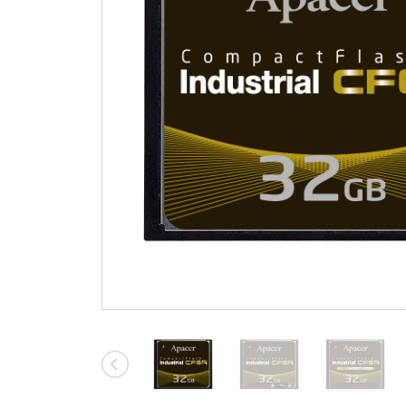
技術情報
Blog