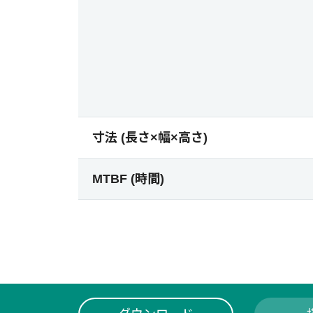
寸法 (長さ×幅×高さ)
MTBF (時間)