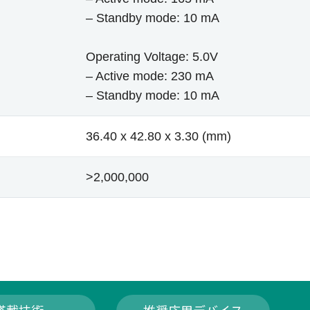
– Standby mode: 10 mA
Operating Voltage: 5.0V
– Active mode: 230 mA
– Standby mode: 10 mA
36.40 x 42.80 x 3.30 (mm)
>2,000,000