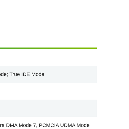
de; True IDE Mode
Ultra DMA Mode 7, PCMCIA UDMA Mode