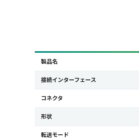
製品名
接続インターフェース
コネクタ
形状
転送モード