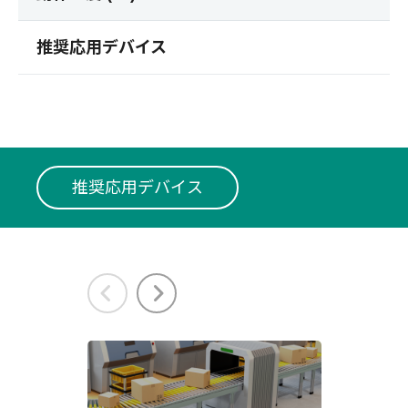
推奨応用デバイス
推奨応用デバイス