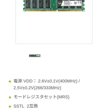
電源 VDD： 2.6V±0.1V(400MHz) /
2.5V±0.2V(266/333MHz)
モードレジスタセット(MRS)
SSTL_2互換