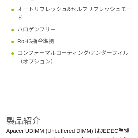
オートリフレッシュ&セルフリフレッシュモー
ド
ハロゲンフリー
RoHS指令準拠
コンフォーマルコーティング/アンダーフィル
（オプション）
製品紹介
Apacer UDIMM (Unbuffered DIMM) はJEDEC準拠