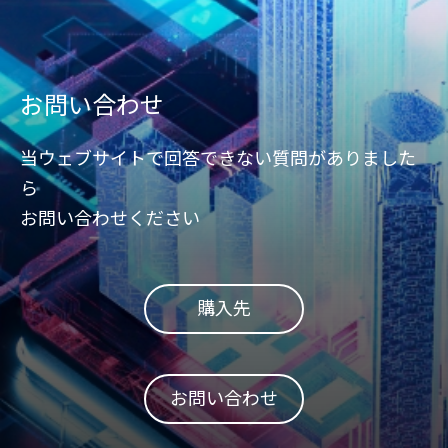
お問い合わせ
当ウェブサイトで回答できない質問がありました
ら
お問い合わせください
購入先
お問い合わせ