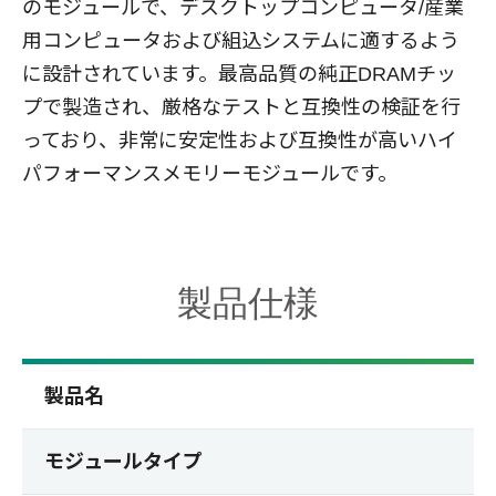
のモジュールで、デスクトップコンピュータ/産業
用コンピュータおよび組込システムに適するよう
に設計されています。最高品質の純正DRAMチッ
プで製造され、厳格なテストと互換性の検証を行
っており、非常に安定性および互換性が高いハイ
パフォーマンスメモリーモジュールです。
製品仕様
製品名
モジュールタイプ