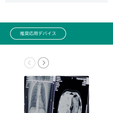
推奨応用デバイス