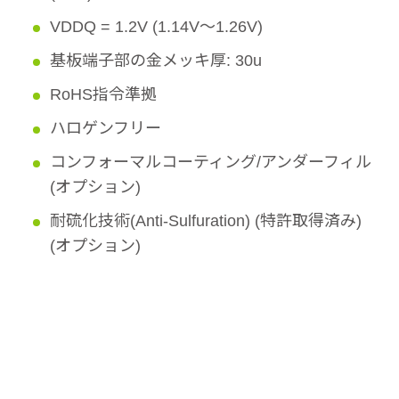
VDDQ = 1.2V (1.14V～1.26V)
基板端子部の金メッキ厚: 30u
RoHS指令準拠
ハロゲンフリー
コンフォーマルコーティング/アンダーフィル
(オプション)
耐硫化技術(Anti-Sulfuration) (特許取得済み)
(オプション)