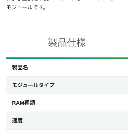
モジュールです。
製品仕様
製品名
モジュールタイプ
RAM種類
速度