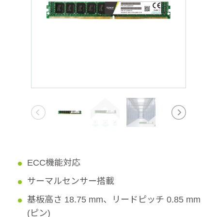
ECC機能対応
サーマルセンサー搭載
基板高さ 18.75 mm、リードピッチ 0.85 mm
(ピン)