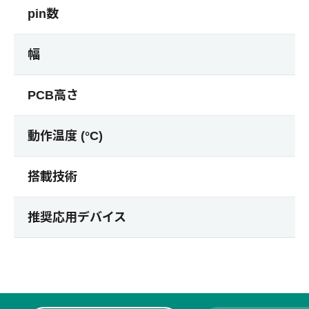
pin数
幅
PCB高さ
動作温度 (°C)
搭載技術
推奨応用デバイス