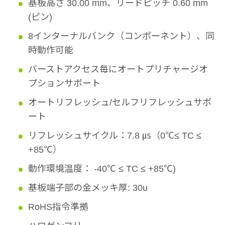
基板高さ 30.00 mm、リードピッチ 0.60 mm
(ピン)
8インターナルバンク（コンポーネント）、同
時動作可能
バーストアクセス毎にオートプリチャージオ
プションサポート
オートリフレッシュ/セルフリフレッシュサポ
ート
リフレッシュサイクル：7.8 ㎲（0℃≤ TC ≤
+85℃）
動作環境温度： -40℃ ≤ TC ≤ +85℃)
基板端子部の金メッキ厚: 30u
RoHS指令準拠