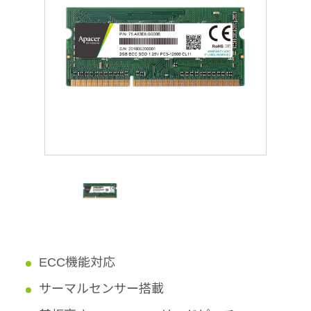
ECC機能対応
サーマルセンサー搭載