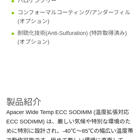
ハロゲンフリー
コンフォーマルコーティング/アンダーフィル
(オプション)
耐硫化技術(Anti-Sulfuration) (特許取得済み)
(オプション)
製品紹介
Apacer Wide Temp ECC SODIMM (温度拡張対応
ECC SODIMM) は、厳しい気候や特別な環境のた
めに特別に設計され、-40℃～85℃の幅広い温度帯