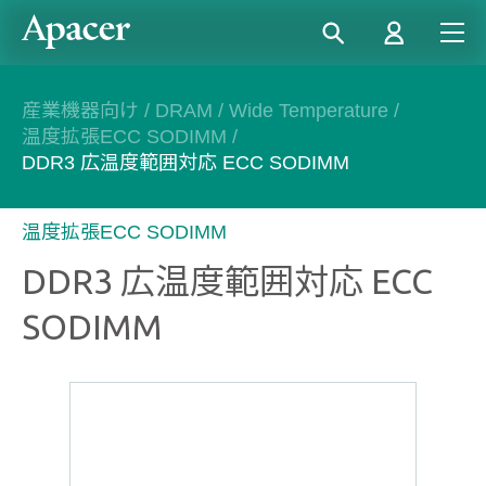
産業機器向け
/
DRAM
/
Wide Temperature
/
温度拡張ECC SODIMM
/
DDR3 広温度範囲対応 ECC SODIMM
温度拡張ECC SODIMM
DDR3 広温度範囲対応 ECC
SODIMM