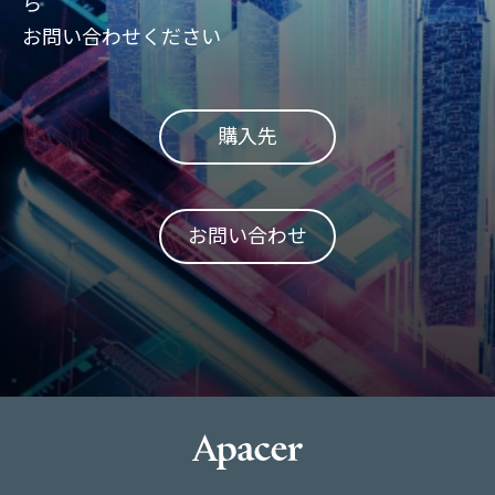
ら
お問い合わせください
購入先
お問い合わせ