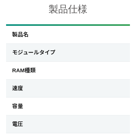
製品仕様
製品名
モジュールタイプ
RAM種類
速度
容量
電圧