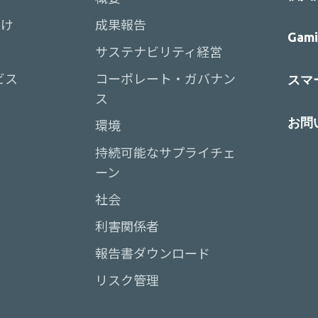
向け
成果報告
Gami
サステナビリティ経営
ビス
コーポレート・ガバナン
スマー
ス
お問
環境
持続可能なサプライチェ
ーン
社会
利害関係者
報告書ダウンロード
リスク管理