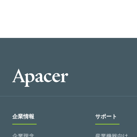
企業情報
サポート
企業理念
産業機器向け