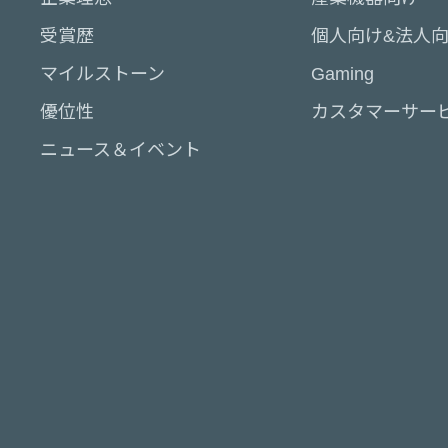
受賞歴
個人向け&法人
マイルストーン
Gaming
優位性
カスタマーサー
ニュース＆イベント