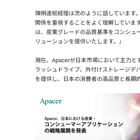
陳明達総経理は次のように話しています。
関係を重視することをよく理解していま
は、産業グレードの品質基準をコンシュ
リューションを提供いたします。」
現在、Apacerが日本市場において主力
ラッシュドライブ、外付けストレージデ
を提供し、日本の消費者の高品質と長期