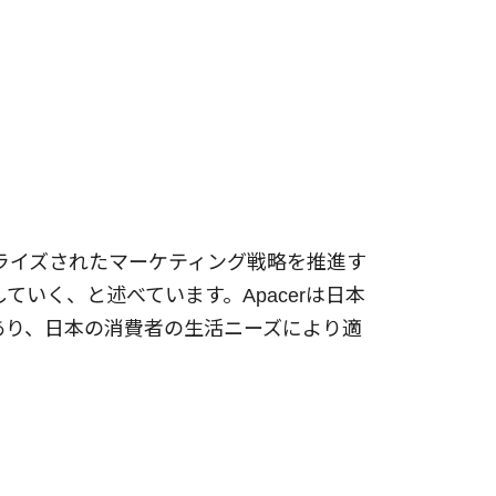
カライズされたマーケティング戦略を推進す
いく、と述べています。Apacerは日本
あり、日本の消費者の生活ニーズにより適