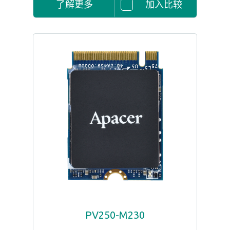
了解更多
加入比较
PV250-M230