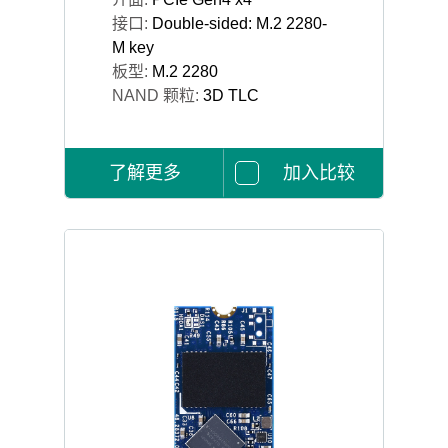
接口:
Double-sided: M.2 2280-
M key
板型:
M.2 2280
NAND 颗粒:
3D TLC
了解更多
加入比较