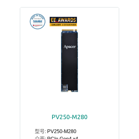
PV250-M280
型号:
PV250-M280
介面:
PCIe Gen4 x4