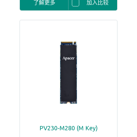
了解更多
加入比较
PV230-M280 (M Key)