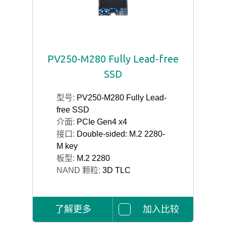
PV250-M280 Fully Lead-free
SSD
型号:
PV250-M280 Fully Lead-
free SSD
介面:
PCIe Gen4 x4
接口:
Double-sided: M.2 2280-
M key
板型:
M.2 2280
NAND 颗粒:
3D TLC
了解更多
加入比较