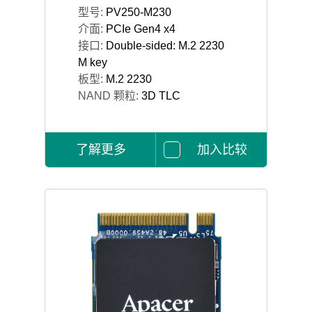
型号:
PV250-M230
介面:
PCIe Gen4 x4
接口:
Double-sided: M.2 2230
M key
板型:
M.2 2230
NAND 颗粒:
3D TLC
了解更多
加入比较