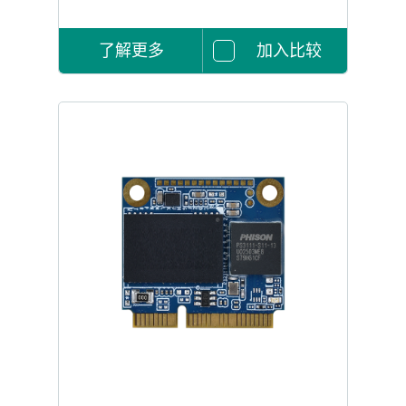
了解更多
加入比较