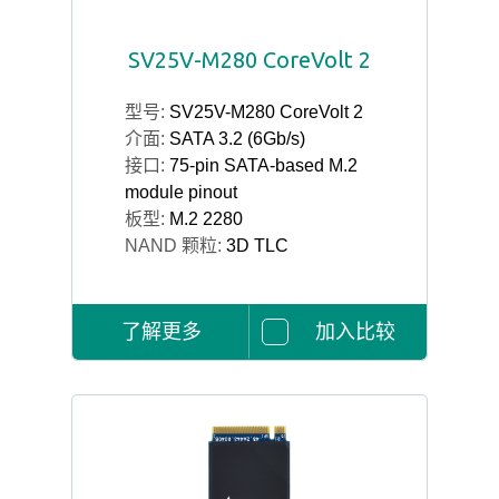
SV25V-M280 CoreVolt 2
型号:
SV25V-M280 CoreVolt 2
介面:
SATA 3.2 (6Gb/s)
接口:
75-pin SATA-based M.2
module pinout
板型:
M.2 2280
NAND 颗粒:
3D TLC
了解更多
加入比较