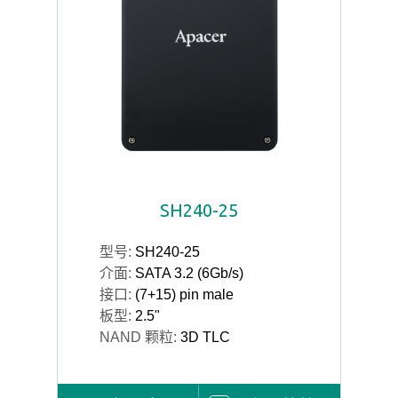
SH240-25
型号:
SH240-25
介面:
SATA 3.2 (6Gb/s)
接口:
(7+15) pin male
板型:
2.5"
NAND 颗粒:
3D TLC