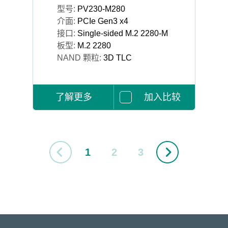
型号:
PV230-M280
介面:
PCIe Gen3 x4
接口:
Single-sided M.2 2280-M
板型:
M.2 2280
NAND 颗粒:
3D TLC
了解更多
加入比较
1
2
3