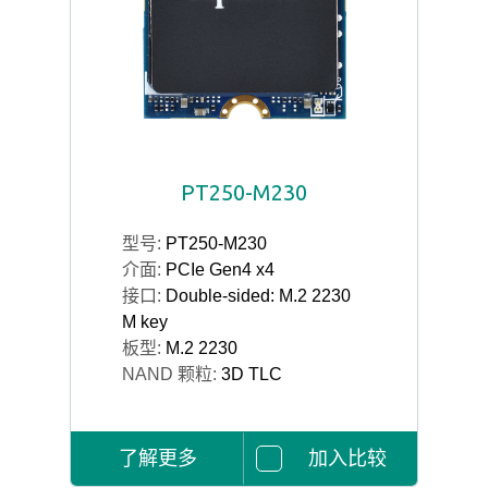
PT250-M230
型号:
PT250-M230
介面:
PCIe Gen4 x4
接口:
Double-sided: M.2 2230
M key
板型:
M.2 2230
NAND 颗粒:
3D TLC
了解更多
加入比较