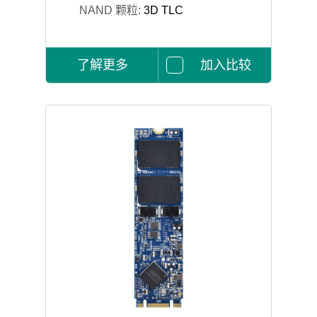
NAND 颗粒:
3D TLC
了解更多
加入比较