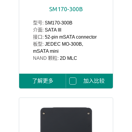
SM170-300B
型号:
SM170-300B
介面:
SATA III
接口:
52-pin mSATA connector
板型:
JEDEC MO-300B,
mSATA mini
NAND 颗粒:
2D MLC
了解更多
加入比较